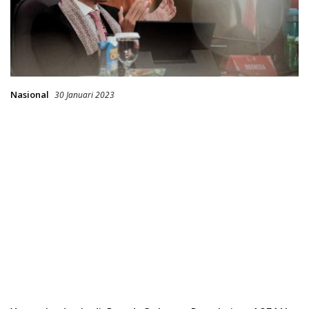
Nasional
30 Januari 2023