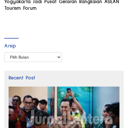
Yogyakarta Jadi Pusat Gelaran Rangkaian ASEAN
Tourism Forum
Arsip
Arsip
Recent Post