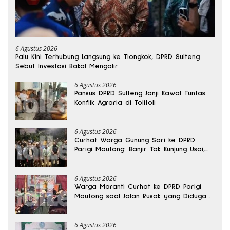
6 Agustus 2026
Palu Kini Terhubung Langsung ke Tiongkok, DPRD Sulteng
Sebut Investasi Bakal Mengalir
6 Agustus 2026
Pansus DPRD Sulteng Janji Kawal Tuntas
Konflik Agraria di Tolitoli
6 Agustus 2026
Curhat Warga Gunung Sari ke DPRD
Parigi Moutong: Banjir Tak Kunjung Usai,
Jalan Pun Rusak
6 Agustus 2026
Warga Maranti Curhat ke DPRD Parigi
Moutong soal Jalan Rusak yang Diduga
Memicu Kematian Ibu Bersalin
6 Agustus 2026