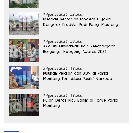
1 Agustus 2026
23 Lihat
Metode Pertanian Modern Diyakini
Dongkrak Produksi Padi Parigi Moutong
hingga Dua Kali Lipat
1 Agustus 2026
20 Lihat
AKP Siti Elminawati Raih Penghargaan
Bergengsi Hoegeng Awards 2026
3 Agustus 2026
18 Lihat
Puluhan Pelajar dan ASN di Parigi
Moutong Terindikasi Positif Narkoba
1 Agustus 2026
18 Lihat
Hujan Deras Picu Banjir di Torue Parigi
Moutong