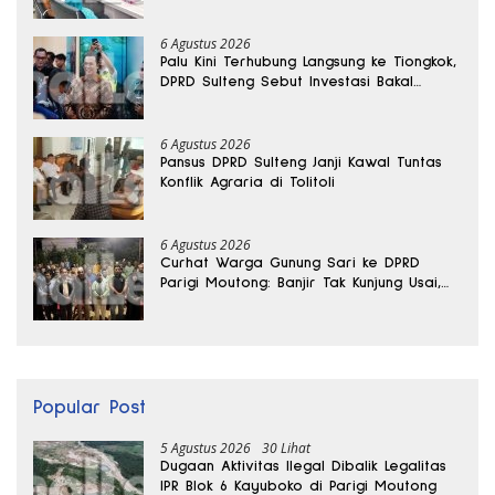
6 Agustus 2026
Palu Kini Terhubung Langsung ke Tiongkok,
DPRD Sulteng Sebut Investasi Bakal
Mengalir
6 Agustus 2026
Pansus DPRD Sulteng Janji Kawal Tuntas
Konflik Agraria di Tolitoli
6 Agustus 2026
Curhat Warga Gunung Sari ke DPRD
Parigi Moutong: Banjir Tak Kunjung Usai,
Jalan Pun Rusak
Popular Post
5 Agustus 2026
30 Lihat
Dugaan Aktivitas Ilegal Dibalik Legalitas
IPR Blok 6 Kayuboko di Parigi Moutong