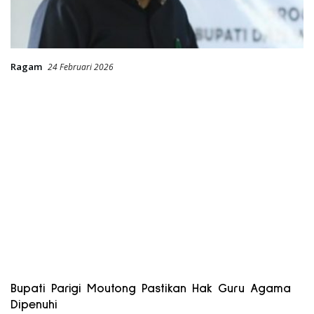
Ragam
24 Februari 2026
Bupati Parigi Moutong Pastikan Hak Guru Agama
Dipenuhi