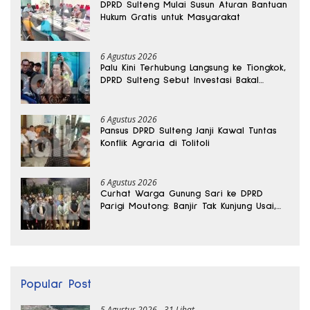
DPRD Sulteng Mulai Susun Aturan Bantuan
Hukum Gratis untuk Masyarakat
6 Agustus 2026
Palu Kini Terhubung Langsung ke Tiongkok,
DPRD Sulteng Sebut Investasi Bakal
Mengalir
6 Agustus 2026
Pansus DPRD Sulteng Janji Kawal Tuntas
Konflik Agraria di Tolitoli
6 Agustus 2026
Curhat Warga Gunung Sari ke DPRD
Parigi Moutong: Banjir Tak Kunjung Usai,
Jalan Pun Rusak
Popular Post
5 Agustus 2026
31 Lihat