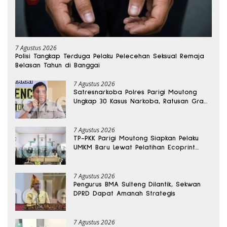
7 Agustus 2026
Polisi Tangkap Terduga Pelaku Pelecehan Seksual Remaja
Belasan Tahun di Banggai
7 Agustus 2026
Satresnarkoba Polres Parigi Moutong
Ungkap 30 Kasus Narkoba, Ratusan Gram
Sabu Disita
7 Agustus 2026
TP-PKK Parigi Moutong Siapkan Pelaku
UMKM Baru Lewat Pelatihan Ecoprint
Bomba Saga
7 Agustus 2026
Pengurus BMA Sulteng Dilantik, Sekwan
DPRD Dapat Amanah Strategis
7 Agustus 2026