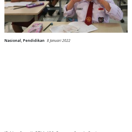
Nasional
,
Pendidikan
8 Januari 2022