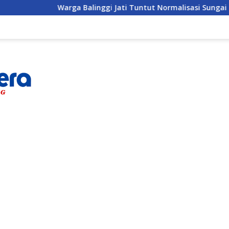
Warga Balinggi Jati Tuntut Normalisasi Sungai di Reses 