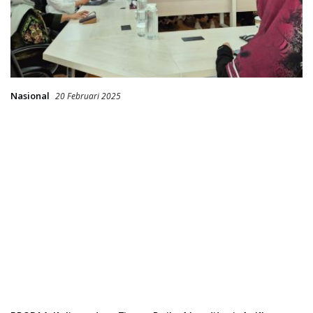
Nasional
20 Februari 2025