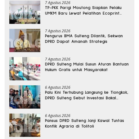
7 Agustus 2026
TP-PKK Parigi Moutong Siapkan Pelaku
UMKM Baru Lewat Pelatihan Ecoprint
Bomba Saga
7 Agustus 2026
Pengurus BMA Sulteng Dilantik, Sekwan
DPRD Dapat Amanah Strategis
7 Agustus 2026
DPRD Sulteng Mulai Susun Aturan Bantuan
Hukum Gratis untuk Masyarakat
6 Agustus 2026
Palu Kini Terhubung Langsung ke Tiongkok,
DPRD Sulteng Sebut Investasi Bakal
Mengalir
6 Agustus 2026
Pansus DPRD Sulteng Janji Kawal Tuntas
Konflik Agraria di Tolitoli