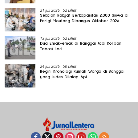
21 Juli 2026
52 Lihat
Sekolah Rakyat Berkapasitas 2.000 Siswa di
Parigi Moutong Dibangun Oktober 2026
13 Juli 2026
52 Lihat
Dua Emak-emak di Banggai Jadi Korban
Tabrak Lari
24 Juli 2026
50 Lihat
Begini Kronologi Rumah Warga di Banggai
yang Ludes Dilalap Api