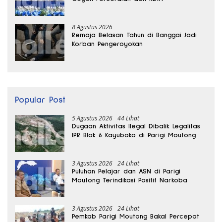
8 Agustus 2026
Remaja Belasan Tahun di Banggai Jadi
Korban Pengeroyokan
Popular Post
5 Agustus 2026
44 Lihat
Dugaan Aktivitas Ilegal Dibalik Legalitas
IPR Blok 6 Kayuboko di Parigi Moutong
3 Agustus 2026
24 Lihat
Puluhan Pelajar dan ASN di Parigi
Moutong Terindikasi Positif Narkoba
3 Agustus 2026
24 Lihat
Pemkab Parigi Moutong Bakal Percepat