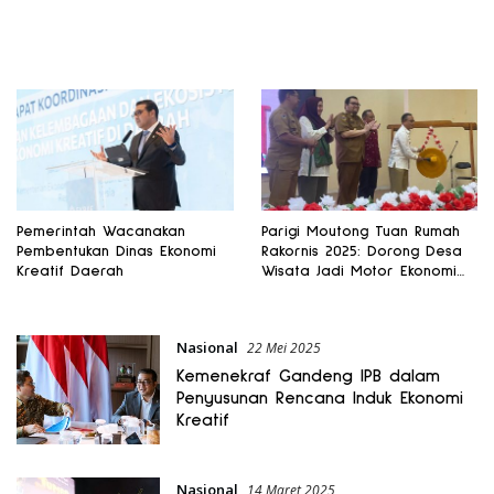
Pemerintah Wacanakan
Parigi Moutong Tuan Rumah
Pembentukan Dinas Ekonomi
Rakornis 2025: Dorong Desa
Kreatif Daerah
Wisata Jadi Motor Ekonomi
Kreatif Sulteng
Nasional
22 Mei 2025
Kemenekraf Gandeng IPB dalam
Penyusunan Rencana Induk Ekonomi
Kreatif
Nasional
14 Maret 2025