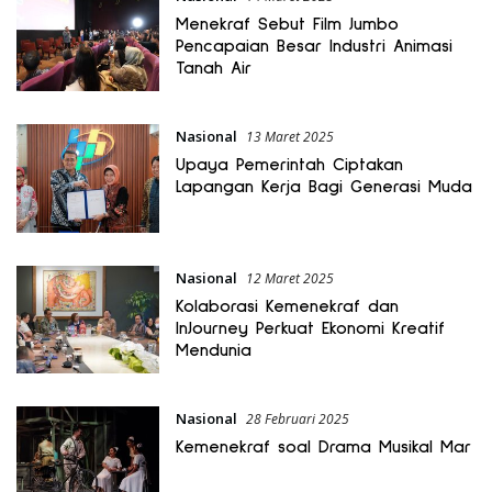
Menekraf Sebut Film Jumbo
Pencapaian Besar Industri Animasi
Tanah Air
Nasional
13 Maret 2025
Upaya Pemerintah Ciptakan
Lapangan Kerja Bagi Generasi Muda
Nasional
12 Maret 2025
Kolaborasi Kemenekraf dan
InJourney Perkuat Ekonomi Kreatif
Mendunia
Nasional
28 Februari 2025
Kemenekraf soal Drama Musikal Mar