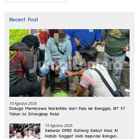
Recent Post
10 Agustus 2026
Diduga Membawa Narkotika dari Palu ke Banggai, IRT 57
Tahun Ini Ditangkap Polisi
10 Agustus 2026
Sekwan DPRD Sulteng Sebut Haul Al
Habib Saggaf Jadi Inspirasi Bangun