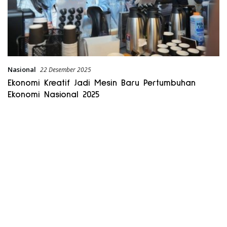
Nasional
22 Desember 2025
Ekonomi Kreatif Jadi Mesin Baru Pertumbuhan
Ekonomi Nasional 2025