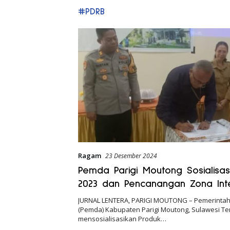
#PDRB
Ragam
23 Desember 2024
Pemda Parigi Moutong Sosialisas
2023 dan Pencanangan Zona Inte
JURNAL LENTERA, PARIGI MOUTONG – Pemerinta
(Pemda) Kabupaten Parigi Moutong, Sulawesi Te
mensosialisasikan Produk…