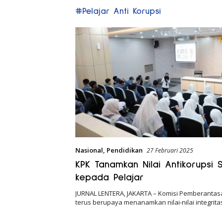
#Pelajar Anti Korupsi
Nasional
,
Pendidikan
27 Februari 2025
KPK Tanamkan Nilai Antikorupsi S
kepada Pelajar
JURNAL LENTERA, JAKARTA – Komisi Pemberantasa
terus berupaya menanamkan nilai-nilai integrita