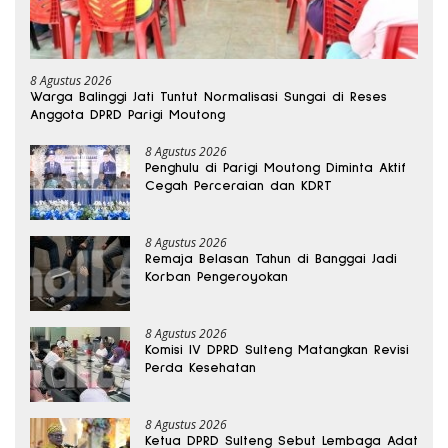
8 Agustus 2026
Warga Balinggi Jati Tuntut Normalisasi Sungai di Reses
Anggota DPRD Parigi Moutong
8 Agustus 2026
Penghulu di Parigi Moutong Diminta Aktif
Cegah Perceraian dan KDRT
8 Agustus 2026
Remaja Belasan Tahun di Banggai Jadi
Korban Pengeroyokan
8 Agustus 2026
Komisi IV DPRD Sulteng Matangkan Revisi
Perda Kesehatan
8 Agustus 2026
Ketua DPRD Sulteng Sebut Lembaga Adat