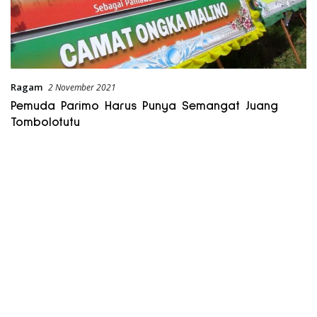
Ragam
2 November 2021
Pemuda Parimo Harus Punya Semangat Juang
Tombolotutu