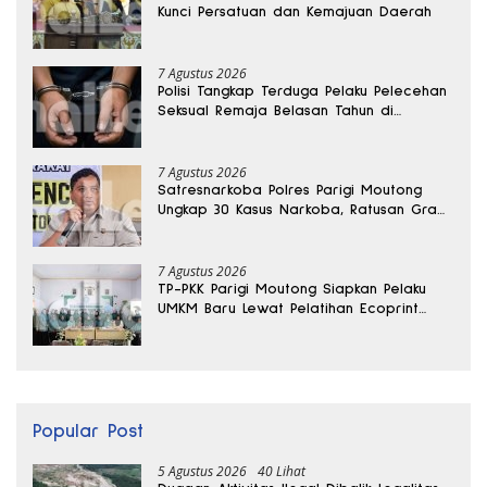
Kunci Persatuan dan Kemajuan Daerah
7 Agustus 2026
Polisi Tangkap Terduga Pelaku Pelecehan
Seksual Remaja Belasan Tahun di
Banggai
7 Agustus 2026
Satresnarkoba Polres Parigi Moutong
Ungkap 30 Kasus Narkoba, Ratusan Gram
Sabu Disita
7 Agustus 2026
TP-PKK Parigi Moutong Siapkan Pelaku
UMKM Baru Lewat Pelatihan Ecoprint
Bomba Saga
Popular Post
5 Agustus 2026
40 Lihat