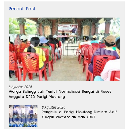
Recent Post
8 Agustus 2026
Warga Balinggi Jati Tuntut Normalisasi Sungai di Reses
Anggota DPRD Parigi Moutong
8 Agustus 2026
Penghulu di Parigi Moutong Diminta Aktif
Cegah Perceraian dan KDRT