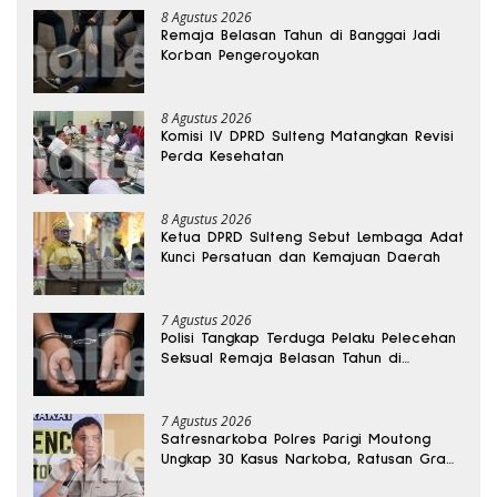
8 Agustus 2026
Remaja Belasan Tahun di Banggai Jadi
Korban Pengeroyokan
8 Agustus 2026
Komisi IV DPRD Sulteng Matangkan Revisi
Perda Kesehatan
8 Agustus 2026
Ketua DPRD Sulteng Sebut Lembaga Adat
Kunci Persatuan dan Kemajuan Daerah
7 Agustus 2026
Polisi Tangkap Terduga Pelaku Pelecehan
Seksual Remaja Belasan Tahun di
Banggai
7 Agustus 2026
Satresnarkoba Polres Parigi Moutong
Ungkap 30 Kasus Narkoba, Ratusan Gram
Sabu Disita