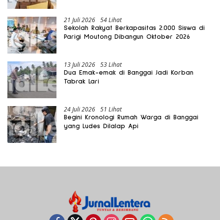
Gratis Harus Dirasakan Masyarakat
21 Juli 2026
54 Lihat
Sekolah Rakyat Berkapasitas 2.000 Siswa di
Parigi Moutong Dibangun Oktober 2026
13 Juli 2026
53 Lihat
Dua Emak-emak di Banggai Jadi Korban
Tabrak Lari
24 Juli 2026
51 Lihat
Begini Kronologi Rumah Warga di Banggai
yang Ludes Dilalap Api