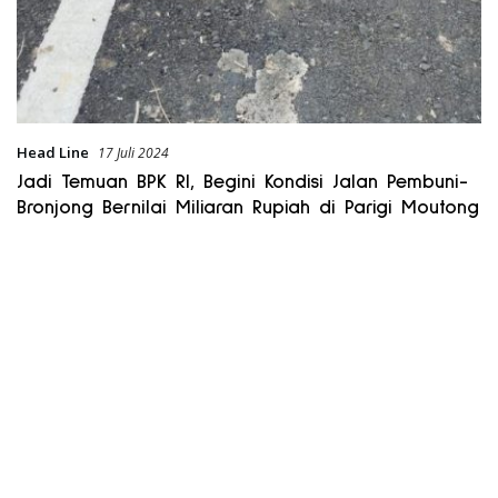
Head Line
17 Juli 2024
Jadi Temuan BPK RI, Begini Kondisi Jalan Pembuni-
Bronjong Bernilai Miliaran Rupiah di Parigi Moutong