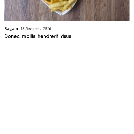
Ragam
18 November 2016
Donec mollis hendrerit risus