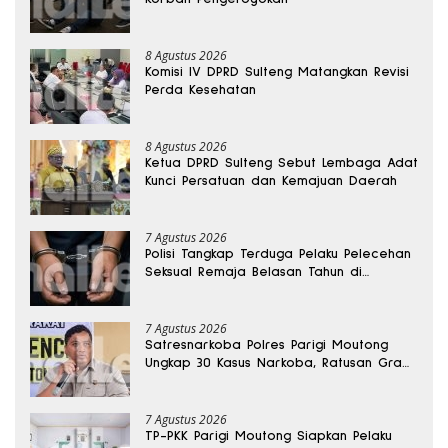
8 Agustus 2026
Komisi IV DPRD Sulteng Matangkan Revisi
Perda Kesehatan
8 Agustus 2026
Ketua DPRD Sulteng Sebut Lembaga Adat
Kunci Persatuan dan Kemajuan Daerah
7 Agustus 2026
Polisi Tangkap Terduga Pelaku Pelecehan
Seksual Remaja Belasan Tahun di
Banggai
7 Agustus 2026
Satresnarkoba Polres Parigi Moutong
Ungkap 30 Kasus Narkoba, Ratusan Gram
Sabu Disita
7 Agustus 2026
TP-PKK Parigi Moutong Siapkan Pelaku