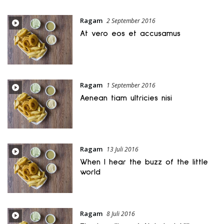
Ragam
2 September 2016
At vero eos et accusamus
Ragam
1 September 2016
Aenean tiam ultricies nisi
Ragam
13 Juli 2016
When I hear the buzz of the little
world
Ragam
8 Juli 2016