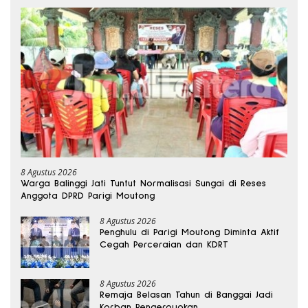
8 Agustus 2026
Warga Balinggi Jati Tuntut Normalisasi Sungai di Reses
Anggota DPRD Parigi Moutong
8 Agustus 2026
Penghulu di Parigi Moutong Diminta Aktif
Cegah Perceraian dan KDRT
8 Agustus 2026
Remaja Belasan Tahun di Banggai Jadi
Korban Pengeroyokan