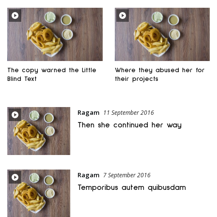
The copy warned the Little
Where they abused her for
Blind Text
their projects
Ragam
11 September 2016
Then she continued her way
Ragam
7 September 2016
Temporibus autem quibusdam