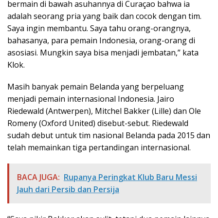
bermain di bawah asuhannya di Curaçao bahwa ia
adalah seorang pria yang baik dan cocok dengan tim.
Saya ingin membantu. Saya tahu orang-orangnya,
bahasanya, para pemain Indonesia, orang-orang di
asosiasi. Mungkin saya bisa menjadi jembatan,” kata
Klok.
Masih banyak pemain Belanda yang berpeluang
menjadi pemain internasional Indonesia. Jairo
Riedewald (Antwerpen), Mitchel Bakker (Lille) dan Ole
Romeny (Oxford United) disebut-sebut. Riedewald
sudah debut untuk tim nasional Belanda pada 2015 dan
telah memainkan tiga pertandingan internasional.
BACA JUGA:
Rupanya Peringkat Klub Baru Messi
Jauh dari Persib dan Persija