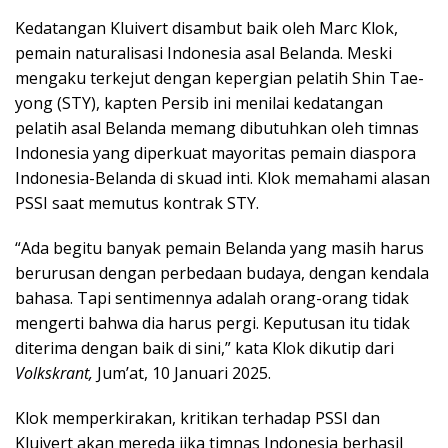
Kedatangan Kluivert disambut baik oleh Marc Klok,
pemain naturalisasi Indonesia asal Belanda. Meski
mengaku terkejut dengan kepergian pelatih Shin Tae-
yong (STY), kapten Persib ini menilai kedatangan
pelatih asal Belanda memang dibutuhkan oleh timnas
Indonesia yang diperkuat mayoritas pemain diaspora
Indonesia-Belanda di skuad inti. Klok memahami alasan
PSSI saat memutus kontrak STY.
“Ada begitu banyak pemain Belanda yang masih harus
berurusan dengan perbedaan budaya, dengan kendala
bahasa. Tapi sentimennya adalah orang-orang tidak
mengerti bahwa dia harus pergi. Keputusan itu tidak
diterima dengan baik di sini,” kata Klok dikutip dari
Volkskrant,
Jum’at, 10 Januari 2025.
Klok memperkirakan, kritikan terhadap PSSI dan
Kluivert akan mereda jika timnas Indonesia berhasil