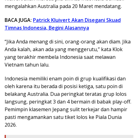
mengalahkan Australia pada 20 Maret mendatang.
BACA JUGA:
Patrick Kluivert Akan Disegani Skuad
Timnas Indonesia, Begini Alasannya
“Jika Anda menang di sini, orang-orang akan diam. Jika
Anda kalah, akan ada yang menggerutu,” kata Klok
yang terakhir membela Indonesia saat melawan
Vietnam tahun lalu.
Indonesia memiliki enam poin di grup kualifikasi dan
oleh karena itu berada di posisi ketiga, satu poin di
belakang Australia. Dua peringkat teratas grup lolos
langsung, peringkat 3 dan 4 bermain di babak play-off.
Pemimpin klasemen Jepang sulit terkejar dan hampir
pasti mengamankan satu tiket lolos ke Piala Dunia
2026.