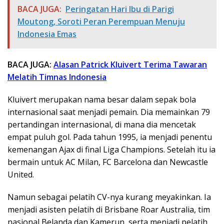
BACA JUGA:
Peringatan Hari Ibu di Parigi
Moutong, Soroti Peran Perempuan Menuju
Indonesia Emas
BACA JUGA:
Alasan Patrick Kluivert Terima Tawaran
Melatih Timnas Indonesia
Kluivert merupakan nama besar dalam sepak bola
internasional saat menjadi pemain. Dia memainkan 79
pertandingan internasional, di mana dia mencetak
empat puluh gol. Pada tahun 1995, ia menjadi penentu
kemenangan Ajax di final Liga Champions. Setelah itu ia
bermain untuk AC Milan, FC Barcelona dan Newcastle
United.
Namun sebagai pelatih CV-nya kurang meyakinkan. Ia
menjadi asisten pelatih di Brisbane Roar Australia, tim
nasional Belanda dan Kamerun, serta menjadi pelatih