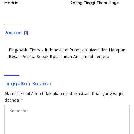
Madrid
Rating Tinggi Thom Haye
Respon (1)
Ping-balik:
Timnas Indonesia di Pundak Kluivert dan Harapan
Besar Pecinta Sepak Bola Tanah Air - Jurnal Lentera
Tinggalkan Balasan
Alamat email Anda tidak akan dipublikasikan.
Ruas yang wajib
ditandai
*