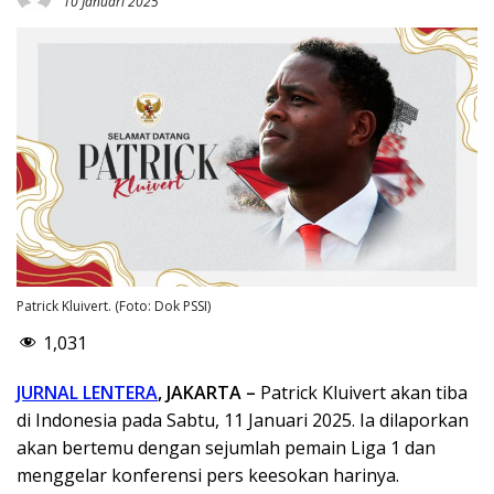
10 Januari 2025
Patrick Kluivert. (Foto: Dok PSSI)
1,031
JURNAL LENTERA
, JAKARTA –
Patrick Kluivert akan tiba
di Indonesia pada Sabtu, 11 Januari 2025. Ia dilaporkan
akan bertemu dengan sejumlah pemain Liga 1 dan
menggelar konferensi pers keesokan harinya.