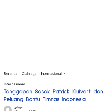
Beranda
Olahraga
Internasional
Internasional
Tanggapan Sosok Patrick Kluivert dan
Peluang Bantu Timnas Indonesia
Admin