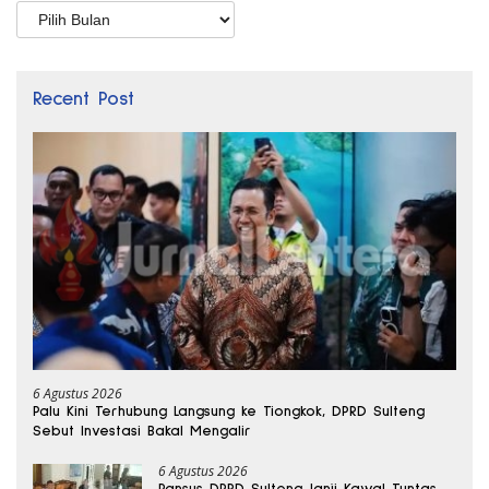
Arsip
Recent Post
6 Agustus 2026
Palu Kini Terhubung Langsung ke Tiongkok, DPRD Sulteng
Sebut Investasi Bakal Mengalir
6 Agustus 2026
Pansus DPRD Sulteng Janji Kawal Tuntas