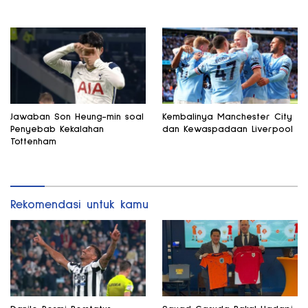
Jawaban Son Heung-min soal
Kembalinya Manchester City
Penyebab Kekalahan
dan Kewaspadaan Liverpool
Tottenham
Rekomendasi untuk kamu