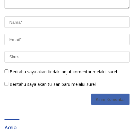
Beritahu saya akan tindak lanjut komentar melalui surel.
Beritahu saya akan tulisan baru melalui surel.
Arsip