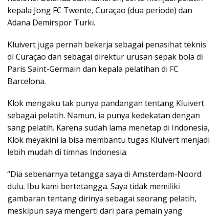
kepala Jong FC Twente, Curaçao (dua periode) dan
Adana Demirspor Turki.
Kluivert juga pernah bekerja sebagai penasihat teknis
di Curaçao dan sebagai direktur urusan sepak bola di
Paris Saint-Germain dan kepala pelatihan di FC
Barcelona.
Klok mengaku tak punya pandangan tentang Kluivert
sebagai pelatih. Namun, ia punya kedekatan dengan
sang pelatih. Karena sudah lama menetap di Indonesia,
Klok meyakini ia bisa membantu tugas Kluivert menjadi
lebih mudah di timnas Indonesia.
“Dia sebenarnya tetangga saya di Amsterdam-Noord
dulu. Ibu kami bertetangga. Saya tidak memiliki
gambaran tentang dirinya sebagai seorang pelatih,
meskipun saya mengerti dari para pemain yang