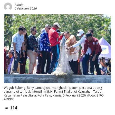
Admin
5 Februari 2026
Wagub Sulteng, Reny Lamadjido, menghadiri panen perdana udang
vaname di tambak intensif milik H. Fahmi Thalib, di Kelurahan Taipa,
Kecamatan Palu Utara, Kota Palu, Kamis, 5 Februari 2026. (Foto: BIRO
ADPIM)
114