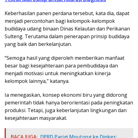
Keberhasilan panen perdana tersebut, kata dia, dapat
menjadi percontohan bagi kelompok-kelompok
budidaya udang binaan Dinas Kelautan dan Perikanan
Sulteng. Terutama dalam penerapan prinsip budidaya
yang baik dan berkelanjutan.
“Semoga hasil yang diperoleh memberikan manfaat
besar bagi kesejahteraan para pembudidaya dan
menjadi motivasi untuk meningkatkan kinerja
kelompok lainnya,” katanya.
Ia menegaskan, konsep ekonomi biru yang didorong
pemerintah tidak hanya berorientasi pada peningkatan
produksi. Tetapi, juga keberlanjutan lingkungan dan
kesejahteraan masyarakat.
BACA JUGA:
DPRD Parigi Moutong ke Dinkes: