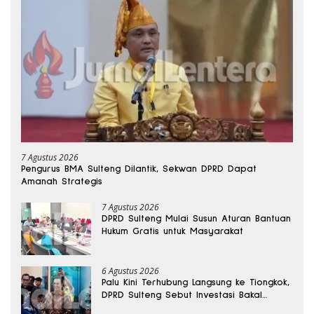
7 Agustus 2026
Pengurus BMA Sulteng Dilantik, Sekwan DPRD Dapat
Amanah Strategis
7 Agustus 2026
DPRD Sulteng Mulai Susun Aturan Bantuan
Hukum Gratis untuk Masyarakat
6 Agustus 2026
Palu Kini Terhubung Langsung ke Tiongkok,
DPRD Sulteng Sebut Investasi Bakal
Mengalir