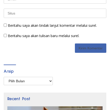
Beritahu saya akan tindak lanjut komentar melalui surel.
Beritahu saya akan tulisan baru melalui surel.
Arsip
Arsip
Recent Post