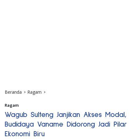
Beranda
Ragam
Ragam
Wagub Sulteng Janjikan Akses Modal,
Budidaya Vaname Didorong Jadi Pilar
Ekonomi Biru