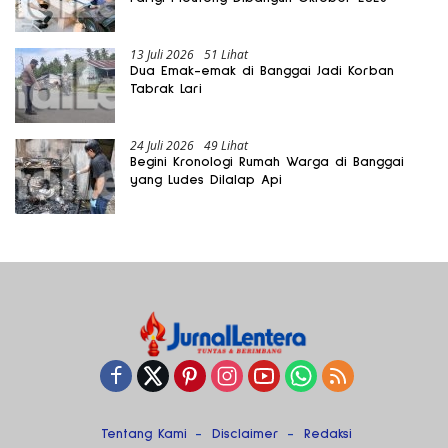
13 Juli 2026
51 Lihat
Dua Emak-emak di Banggai Jadi Korban
Tabrak Lari
24 Juli 2026
49 Lihat
Begini Kronologi Rumah Warga di Banggai
yang Ludes Dilalap Api
Tentang Kami
Disclaimer
Redaksi