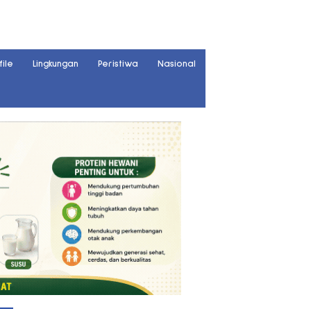
file
Lingkungan
Peristiwa
Nasional