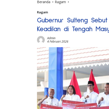
Beranda
Ragam
Ragam
Gubernur Sulteng Sebut
Keadilan di Tengah Mas
Admin
4 Februari 2026