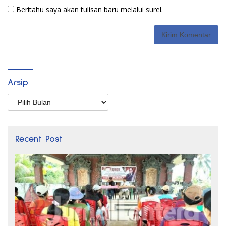
Beritahu saya akan tulisan baru melalui surel.
Arsip
Arsip
Recent Post