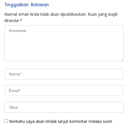
Tinggalkan Balasan
Alamat email Anda tidak akan dipublikasikan.
Ruas yang wajib
ditandai
*
Beritahu saya akan tindak lanjut komentar melalui surel.