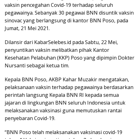
vaksin pencegahan Covid-19 terhadap seluruh
pegawainya. Sebanyak 30 pegawai BNN disuntik vaksin
sinovac yang berlangsung di kantor BNN Poso, pada
Jumat, 21 Mei 2021.
Dilansir dari KabarSelebes.id pada Sabtu, 22 Mei,
penyuntikan vaksin melibatkan pihak Kantor
Kesehatan Pelabuhan (KKP) Poso yang dipimpin Dokter
Nursanti sebagai ketua tim.
Kepala BNN Poso, AKBP Kahar Muzakir mengatakan,
pelaksanaan vaksin terhadap pegawainya berdasarkan
perintah langsung Kepala BNN RI kepada semua
jajaran di lingkungan BNN seluruh Indonesia untuk
melaksanakan vaksinasi guna memutuskan rantai
penyebaran Covid-19.
“BNN Poso telah melaksanakan vaksinasi covid-19