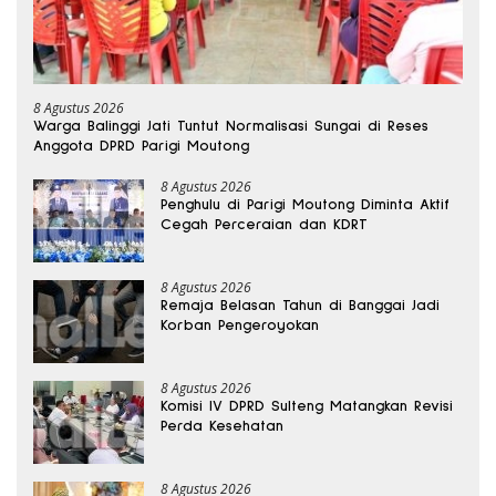
8 Agustus 2026
Warga Balinggi Jati Tuntut Normalisasi Sungai di Reses
Anggota DPRD Parigi Moutong
8 Agustus 2026
Penghulu di Parigi Moutong Diminta Aktif
Cegah Perceraian dan KDRT
8 Agustus 2026
Remaja Belasan Tahun di Banggai Jadi
Korban Pengeroyokan
8 Agustus 2026
Komisi IV DPRD Sulteng Matangkan Revisi
Perda Kesehatan
8 Agustus 2026