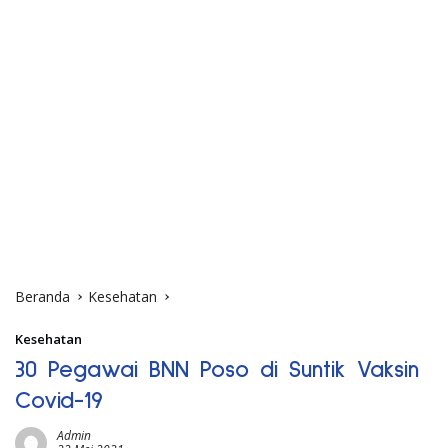
Beranda
Kesehatan
Kesehatan
30 Pegawai BNN Poso di Suntik Vaksin
Covid-19
Admin