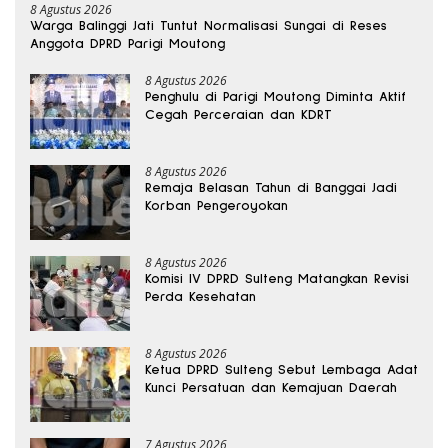
8 Agustus 2026
Warga Balinggi Jati Tuntut Normalisasi Sungai di Reses
Anggota DPRD Parigi Moutong
8 Agustus 2026
Penghulu di Parigi Moutong Diminta Aktif
Cegah Perceraian dan KDRT
8 Agustus 2026
Remaja Belasan Tahun di Banggai Jadi
Korban Pengeroyokan
8 Agustus 2026
Komisi IV DPRD Sulteng Matangkan Revisi
Perda Kesehatan
8 Agustus 2026
Ketua DPRD Sulteng Sebut Lembaga Adat
Kunci Persatuan dan Kemajuan Daerah
7 Agustus 2026