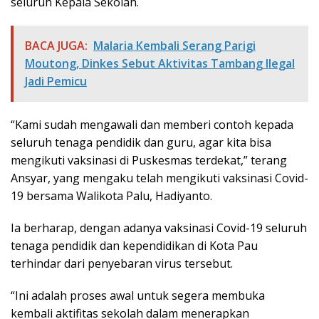
seluruh Kepala Sekolah.
BACA JUGA:
Malaria Kembali Serang Parigi
Moutong, Dinkes Sebut Aktivitas Tambang Ilegal
Jadi Pemicu
“Kami sudah mengawali dan memberi contoh kepada
seluruh tenaga pendidik dan guru, agar kita bisa
mengikuti vaksinasi di Puskesmas terdekat,” terang
Ansyar, yang mengaku telah mengikuti vaksinasi Covid-
19 bersama Walikota Palu, Hadiyanto.
Ia berharap, dengan adanya vaksinasi Covid-19 seluruh
tenaga pendidik dan kependidikan di Kota Pau
terhindar dari penyebaran virus tersebut.
“Ini adalah proses awal untuk segera membuka
kembali aktifitas sekolah dalam menerapkan