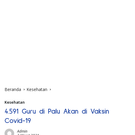
Beranda
Kesehatan
Kesehatan
4.591 Guru di Palu Akan di Vaksin
Covid-19
Admin