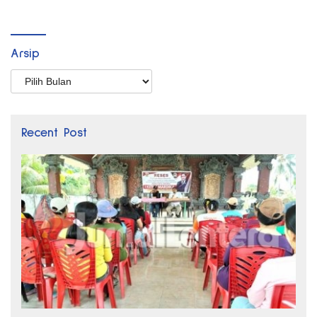
Arsip
Arsip
Recent Post