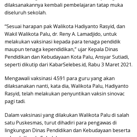
dilaksanakannya kembali pembelajaran tatap muka
diseluruh sekolah.
“Sesuai harapan pak Walikota Hadiyanto Rasyid, dan
Wakil Walikota Palu, dr. Reny A. Lamadjido, untuk
melakukan vaksinasi kepada para tenaga pendidik
maupun tenaga kependidikan,” ujar Kepala Dinas
Pendidikan dan Kebudayaan Kota Palu, Ansyar Sutiadi,
seperti dikutip dari KabarSelebes.id, Rabu 3 Maret 2021.
Mengawali vaksinasi 4.591 para guru yang akan
dilaksanakan nanti, kata dia, Walikota Palu, Hadiyanto
Rasyid, telah melakukan penyuntikan vaksin sinovac
pagi tadi.
Dalam vaksinasi yang dilakukan Walikota Palu di salah
satu Puskesmas, turut dihadiri para pengawas di
lingkungan Dinas Pendidikan dan Kebudayaan beserta