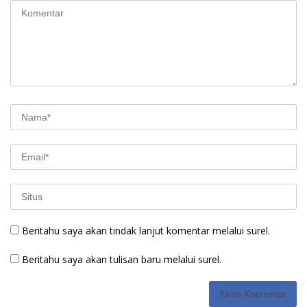
Beritahu saya akan tindak lanjut komentar melalui surel.
Beritahu saya akan tulisan baru melalui surel.