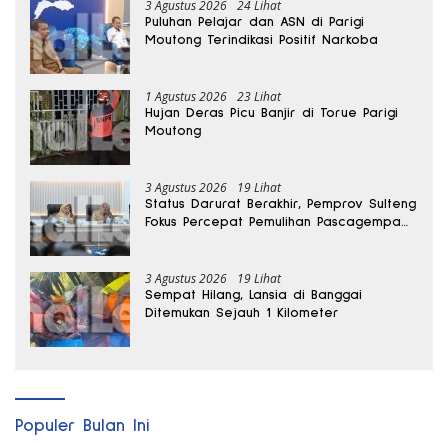
3 Agustus 2026
24 Lihat
Puluhan Pelajar dan ASN di Parigi
Moutong Terindikasi Positif Narkoba
1 Agustus 2026
23 Lihat
Hujan Deras Picu Banjir di Torue Parigi
Moutong
3 Agustus 2026
19 Lihat
Status Darurat Berakhir, Pemprov Sulteng
Fokus Percepat Pemulihan Pascagempa
Sigi
3 Agustus 2026
19 Lihat
Sempat Hilang, Lansia di Banggai
Ditemukan Sejauh 1 Kilometer
Populer Bulan Ini