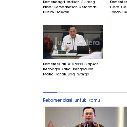
Kemendagri Jadikan Sulteng
Kementer
Pusat Pembahasan Reformasi
Cara Ceg
Hukum Daerah
Tanah Se
Kementerian ATR/BPN Siapkan
Berbagai Kanal Pengaduan
Mafia Tanah Bagi Warga
Rekomendasi untuk kamu