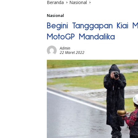
Beranda
Nasional
Nasional
Begini Tanggapan Kiai 
MotoGP Mandalika
Admin
22 Maret 2022