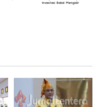
Investasi Bakal Mengalir