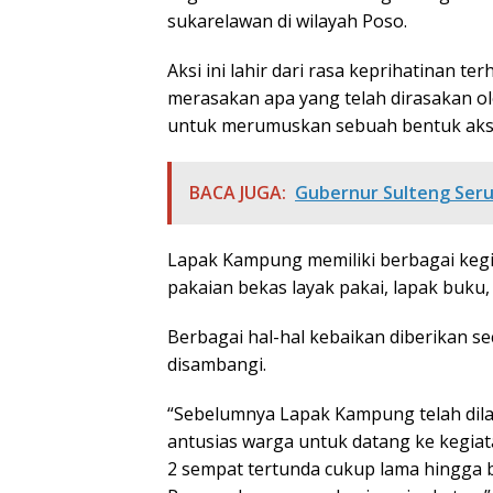
sukarelawan di wilayah Poso.
Aksi ini lahir dari rasa keprihatinan 
merasakan apa yang telah dirasakan ole
untuk merumuskan sebuah bentuk aksi 
BACA JUGA:
Gubernur Sulteng Seru
Lapak Kampung memiliki berbagai kegia
pakaian bekas layak pakai, lapak buku
Berbagai hal-hal kebaikan diberikan s
disambangi.
“Sebelumnya Lapak Kampung telah dila
antusias warga untuk datang ke kegiat
2 sempat tertunda cukup lama hingga 