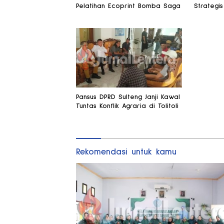
Pelatihan Ecoprint Bomba Saga
Strategis
Pansus DPRD Sulteng Janji Kawal
Tuntas Konflik Agraria di Tolitoli
Rekomendasi untuk kamu