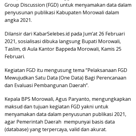
Group Discussion (FGD) untuk menyamakan data dalam
penyusunan publikasi Kabupaten Morowali dalam
angka 2021.
Dilansir dari KabarSelebes.id pada Jum’at 26 Februari
2021, sosialisasi dibuka langsung Bupati Morowali,
Taslim, di Aula Kantor Bappeda Morowali, Kamis 25
Februari.
Kegiatan FGD itu mengusung tema “Pelaksanaan FGD
Mewujudkan Satu Data (One Data) Bagi Perencanaan
dan Evaluasi Pembangunan Daerah”.
Kepala BPS Morowali, Agus Paryanto, mengungkapkan
maksud dan tujuan kegiatan FGD yakni untuk
menyamakan data dalam penyusunan publikasi 2021,
agar Pemerintah Daerah mempunyai basis data
(database) yang terpercaya, valid dan akurat.