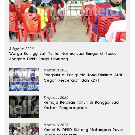
8 Agustus 2026
Warga Balinggi Jati Tuntut Normalisasi Sungai di Reses
Anggota DPRD Parigi Moutong
8 Agustus 2026
Penghulu di Parigi Moutong Diminta Aktif
Cegah Perceraian dan KDRT
8 Agustus 2026
Remaja Belasan Tahun di Banggai Jadi
Korban Pengeroyokan
8 Agustus 2026
Komisi IV DPRD Sulteng Matangkan Revisi