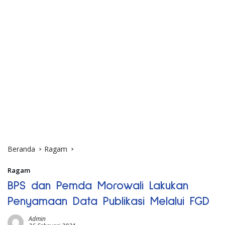
Beranda
Ragam
Ragam
BPS dan Pemda Morowali Lakukan
Penyamaan Data Publikasi Melalui FGD
Admin