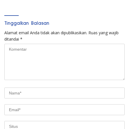
Tinggalkan Balasan
Alamat email Anda tidak akan dipublikasikan.
Ruas yang wajib
ditandai
*