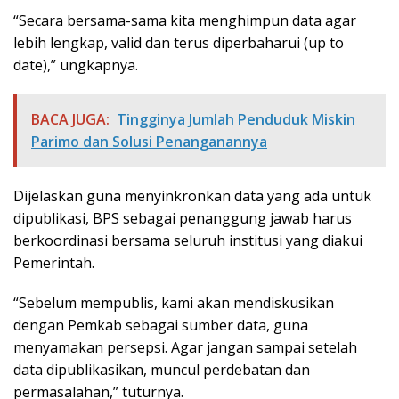
“Secara bersama-sama kita menghimpun data agar
lebih lengkap, valid dan terus diperbaharui (up to
date),” ungkapnya.
BACA JUGA:
Tingginya Jumlah Penduduk Miskin
Parimo dan Solusi Penanganannya
Dijelaskan guna menyinkronkan data yang ada untuk
dipublikasi, BPS sebagai penanggung jawab harus
berkoordinasi bersama seluruh institusi yang diakui
Pemerintah.
“Sebelum mempublis, kami akan mendiskusikan
dengan Pemkab sebagai sumber data, guna
menyamakan persepsi. Agar jangan sampai setelah
data dipublikasikan, muncul perdebatan dan
permasalahan,” tuturnya.