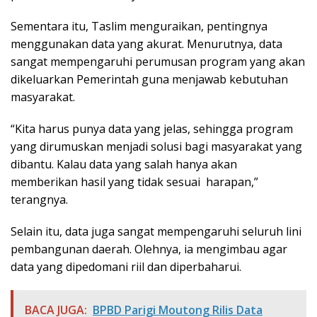
Sementara itu, Taslim menguraikan, pentingnya
menggunakan data yang akurat. Menurutnya, data
sangat mempengaruhi perumusan program yang akan
dikeluarkan Pemerintah guna menjawab kebutuhan
masyarakat.
“Kita harus punya data yang jelas, sehingga program
yang dirumuskan menjadi solusi bagi masyarakat yang
dibantu. Kalau data yang salah hanya akan
memberikan hasil yang tidak sesuai harapan,”
terangnya.
Selain itu, data juga sangat mempengaruhi seluruh lini
pembangunan daerah. Olehnya, ia mengimbau agar
data yang dipedomani riil dan diperbaharui.
BACA JUGA:
BPBD Parigi Moutong Rilis Data