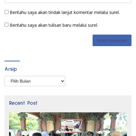
Beritahu saya akan tindak lanjut komentar melalui surel.
Beritahu saya akan tulisan baru melalui surel.
Arsip
Arsip
Recent Post