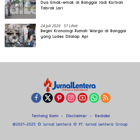
Dua Emak-emak di Banggai Jadi Korban
Tabrak Lari
24 Juli 2026
51 Lihat
Begini Kronologi Rumah Warga di Banggai
yang Ludes Dilalap Api
Tentang Kami
Disclaimer
Redaksi
©2021-2025 ✩ Jurnal Lentera ✩ PT. Jurnal Lentera Group