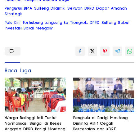
Pengurus BMA Sulteng Dilantik, Sekwan DPRD Dapat Amanah
Strategis
Palu Kini Terhubung Langsung ke Tiongkok, DPRD Sulteng Sebut
Investasi Bakal Mengalir
Baca Juga
Warga Balinggi Jati Tuntut
Penghulu di Parigi Moutong
Normalisasi Sungai di Reses
Diminta Aktif Cegah
Anggota DPRD Parigi Moutong
Perceraian dan KDRT