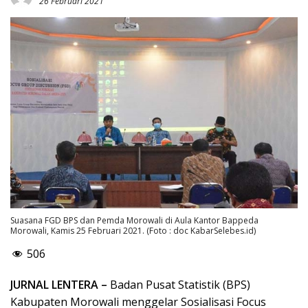
26 Februari 2021
Suasana FGD BPS dan Pemda Morowali di Aula Kantor Bappeda
Morowali, Kamis 25 Februari 2021. (Foto : doc KabarSelebes.id)
506
JURNAL LENTERA –
Badan Pusat Statistik (BPS)
Kabupaten Morowali menggelar Sosialisasi Focus