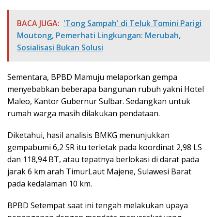
BACA JUGA:
'Tong Sampah' di Teluk Tomini Parigi
Moutong, Pemerhati Lingkungan: Merubah,
Sosialisasi Bukan Solusi
Sementara, BPBD Mamuju melaporkan gempa
menyebabkan beberapa bangunan rubuh yakni Hotel
Maleo, Kantor Gubernur Sulbar. Sedangkan untuk
rumah warga masih dilakukan pendataan.
Diketahui, hasil analisis BMKG menunjukkan
gempabumi 6,2 SR itu terletak pada koordinat 2,98 LS
dan 118,94 BT, atau tepatnya berlokasi di darat pada
jarak 6 km arah TimurLaut Majene, Sulawesi Barat
pada kedalaman 10 km.
BPBD Setempat saat ini tengah melakukan upaya