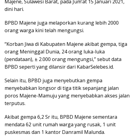
Majene, Sulawesi Barat, pada Jum’at 15 Januari 2021,
dini hari.
BPBD Majene juga melaporkan kurang lebih 2000
orang warga kini telah mengungsi.
“Korban Jiwa di Kabupaten Majene akibat gempa, tiga
orang Meninggal Dunia, 24 orang luka-luka
(pendataan), ± 2.000 orang mengungsi,” sebut data
BPBD seperti yang dilansir dari KabarSelebes.id.
Selain itu, BPBD juga menyebutkan gempa
menyebabkan longsor di tiga titik sepanjang jalan
poros Majene-Mamuju yang menyebabkan akses jalan
terputus.
Akibat gempa 6,2 Sr itu, BPBD Majene sementara
mendata 62 unit rumah warga yang rusak, 1 unit
puskesmas dan 1 kantor Danramil Malunda.