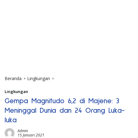
Beranda
Lingkungan
Lingkungan
Gempa Magnitudo 6,2 di Majene: 3
Meninggal Dunia dan 24 Orang Luka-
luka
Admin
15 Januari 2021