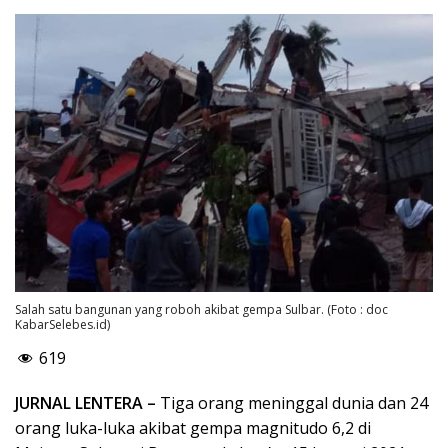
Salah satu bangunan yang roboh akibat gempa Sulbar. (Foto : doc
KabarSelebes.id)
619
JURNAL LENTERA –
Tiga orang meninggal dunia dan 24
orang luka-luka akibat gempa magnitudo 6,2 di