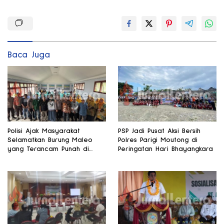
Baca Juga
Polisi Ajak Masyarakat
PSP Jadi Pusat Aksi Bersih
Selamatkan Burung Maleo
Polres Parigi Moutong di
yang Terancam Punah di
Peringatan Hari Bhayangkara
Banggai