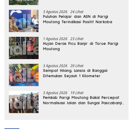
3 Agustus 2026
24 Lihat
Puluhan Pelajar dan ASN di Parigi
Moutong Terindikasi Positif Narkoba
1 Agustus 2026
23 Lihat
Hujan Deras Picu Banjir di Torue Parigi
Moutong
3 Agustus 2026
20 Lihat
Sempat Hilang, Lansia di Banggai
Ditemukan Sejauh 1 Kilometer
3 Agustus 2026
19 Lihat
Pemkab Parigi Moutong Bakal Percepat
Normalisasi Jalan dan Sungai Pascabanjir
di Desa Air Panas