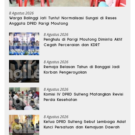
8 Agustus 2026
Warga Balinggi Jati Tuntut Normalisasi Sungai di Reses
Anggota DPRD Parigi Moutong
8 Agustus 2026
Penghulu di Parigi Moutong Diminta Aktif
Cegah Perceraian dan KDRT
8 Agustus 2026
Remaja Belasan Tahun di Banggai Jadi
Korban Pengeroyokan
8 Agustus 2026
Komisi IV DPRD Sulteng Matangkan Revisi
Perda Kesehatan
8 Agustus 2026
Ketua DPRD Sulteng Sebut Lembaga Adat
Kunci Persatuan dan Kemajuan Daerah