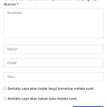
ditandai
*
Beritahu saya akan tindak lanjut komentar melalui surel.
Beritahu saya akan tulisan baru melalui surel.