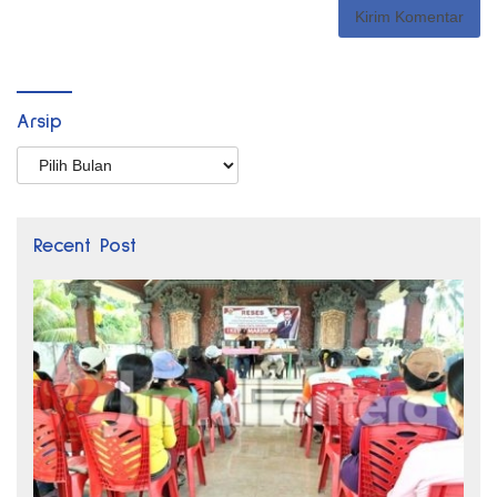
Arsip
Arsip
Recent Post