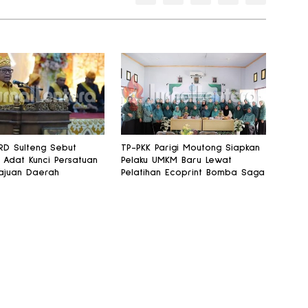
RD Sulteng Sebut
TP-PKK Parigi Moutong Siapkan
Adat Kunci Persatuan
Pelaku UMKM Baru Lewat
ajuan Daerah
Pelatihan Ecoprint Bomba Saga