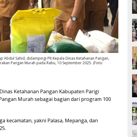
p Abdul Sahid, didampingi Plt Kepala Dinas Ketahanan Pangan,
erakan Pangan Murah pada Rabu, 10 September 2025. (Foto:
Dinas Ketahanan Pangan Kabupaten Parigi
angan Murah sebagai bagian dari program 100
tiga kecamatan, yakni Palasa, Mepanga, dan
25.