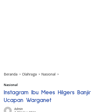
Beranda
Olahraga
Nasional
Nasional
Instagram Ibu Mees Hilgers Banjir
Ucapan Warganet
Admin