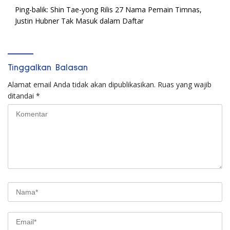
Ping-balik:
Shin Tae-yong Rilis 27 Nama Pemain Timnas,
Justin Hubner Tak Masuk dalam Daftar
Tinggalkan Balasan
Alamat email Anda tidak akan dipublikasikan.
Ruas yang wajib
ditandai
*