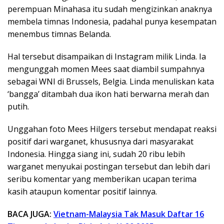
perempuan Minahasa itu sudah mengizinkan anaknya
membela timnas Indonesia, padahal punya kesempatan
menembus timnas Belanda.
Hal tersebut disampaikan di Instagram milik Linda. Ia
mengunggah momen Mees saat diambil sumpahnya
sebagai WNI di Brussels, Belgia. Linda menuliskan kata
‘bangga’ ditambah dua ikon hati berwarna merah dan
putih.
Unggahan foto Mees Hilgers tersebut mendapat reaksi
positif dari warganet, khususnya dari masyarakat
Indonesia. Hingga siang ini, sudah 20 ribu lebih
warganet menyukai postingan tersebut dan lebih dari
seribu komentar yang memberikan ucapan terima
kasih ataupun komentar positif lainnya.
BACA JUGA:
Vietnam-Malaysia Tak Masuk Daftar 16