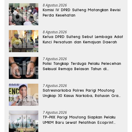
8 Agustus 2026
Komisi IV DPRD Sulteng Matangkan Revisi
Perda Kesehatan
8 Agustus 2026
Ketua DPRD Sulteng Sebut Lembaga Adat
Kunci Persatuan dan Kemajuan Daerah
7 Agustus 2026
Polisi Tangkap Terduga Pelaku Pelecehan
Seksual Remaja Belasan Tahun di
Banggai
7 Agustus 2026
Satresnarkoba Polres Parigi Moutong
Ungkap 30 Kasus Narkoba, Ratusan Gram
Sabu Disita
7 Agustus 2026
TP-PKK Parigi Moutong Siapkan Pelaku
UMKM Baru Lewat Pelatihan Ecoprint
Bomba Saga