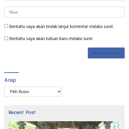
Beritahu saya akan tindak lanjut komentar melalui surel.
Beritahu saya akan tulisan baru melalui surel.
Arsip
Arsip
Recent Post