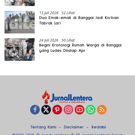
13 Juli 2026
52 Lihat
Dua Emak-emak di Banggai Jadi Korban
Tabrak Lari
24 Juli 2026
50 Lihat
Begini Kronologi Rumah Warga di Banggai
yang Ludes Dilalap Api
Tentang Kami
Disclaimer
Redaksi