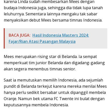
karena Linda sudah membesarkan Mees dengan
budaya Indonesia juga, sehingga dia tidak lupa tanah
leluhurnya. Sementara lainnya mengaku tak sabar
menyaksikan debut Mees bersama timnas Indonesia.
BACA JUGA:
Hasil Indonesia Masters 2024:
Fajar/Rian Atasi Pasangan Malaysia
Mees merupakan rising star di Belanda. Ia sempat
memperkuat tim junior Belanda dan digadang-gadang
akan segera menembus timnas senior.
Saat ia memutuskan memilih Indonesia, ada sejumlah
pundit di Belanda terkejut karena mereka menilai Mees
hanya perlu sedikit bersabar untuk dipanggil membela
Oranje. Namun bek utama FC Twente ini bulat dengan
keputusannya membela Indonesia.