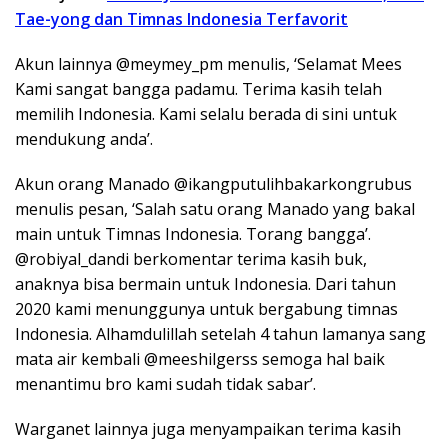
Tae-yong dan Timnas Indonesia Terfavorit
Akun lainnya @meymey_pm menulis, ‘Selamat Mees
Kami sangat bangga padamu. Terima kasih telah
memilih Indonesia. Kami selalu berada di sini untuk
mendukung anda’.
Akun orang Manado @ikangputulihbakarkongrubus
menulis pesan, ‘Salah satu orang Manado yang bakal
main untuk Timnas Indonesia. Torang bangga’.
@robiyal_dandi berkomentar terima kasih buk,
anaknya bisa bermain untuk Indonesia. Dari tahun
2020 kami menunggunya untuk bergabung timnas
Indonesia. Alhamdulillah setelah 4 tahun lamanya sang
mata air kembali @meeshilgerss semoga hal baik
menantimu bro kami sudah tidak sabar’.
Warganet lainnya juga menyampaikan terima kasih