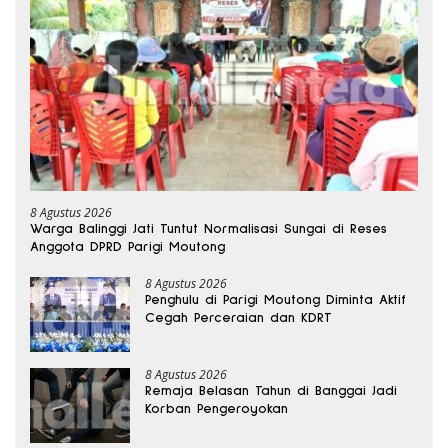
8 Agustus 2026
Warga Balinggi Jati Tuntut Normalisasi Sungai di Reses
Anggota DPRD Parigi Moutong
8 Agustus 2026
Penghulu di Parigi Moutong Diminta Aktif
Cegah Perceraian dan KDRT
8 Agustus 2026
Remaja Belasan Tahun di Banggai Jadi
Korban Pengeroyokan