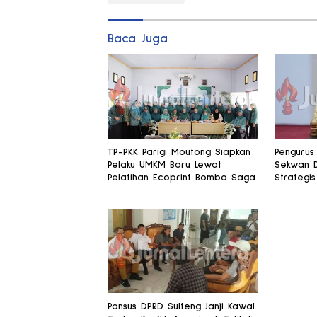
Baca Juga
TP-PKK Parigi Moutong Siapkan
Pengurus 
Pelaku UMKM Baru Lewat
Sekwan 
Pelatihan Ecoprint Bomba Saga
Strategis
Pansus DPRD Sulteng Janji Kawal