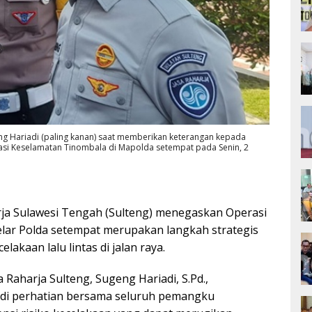
eng Hariadi (paling kanan) saat memberikan keterangan kepada
asi Keselamatan Tinombala di Mapolda setempat pada Senin, 2
ja Sulawesi Tengah (Sulteng) menegaskan Operasi
lar Polda setempat merupakan langkah strategis
akaan lalu lintas di jalan raya.
Raharja Sulteng, Sugeng Hariadi, S.Pd.,
jadi perhatian bersama seluruh pemangku