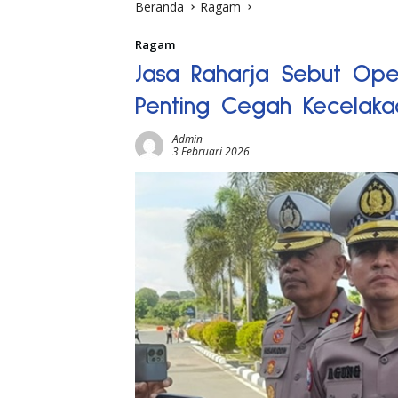
Beranda
Ragam
Ragam
Jasa Raharja Sebut Ope
Penting Cegah Kecelaka
Admin
3 Februari 2026