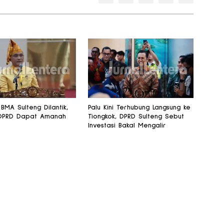
BMA Sulteng Dilantik,
Palu Kini Terhubung Langsung ke
DPRD Dapat Amanah
Tiongkok, DPRD Sulteng Sebut
Investasi Bakal Mengalir