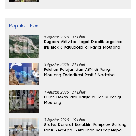
Popular Post
5 Agustus 2026
37 Lihat
Dugaan Aktivitas Ilegal Dibalik Legalitas
IPR Blok 6 Kayuboko di Parigi Moutong
3 Agustus 2026
21 Lihat
Puluhan Pelajar dan ASN di Parigi
Moutong Terindikasi Positif Narkoba
1 Agustus 2026
21 Lihat
Hujan Deras Picu Banjir di Torue Parigi
Moutong
3 Agustus 2026
19 Lihat
Status Darurat Berakhir, Pemprov Sulteng
Fokus Percepat Pemulihan Pascagempa
Sigi