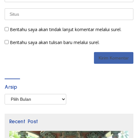
Beritahu saya akan tindak lanjut komentar melalui surel.
Beritahu saya akan tulisan baru melalui surel.
Arsip
Arsip
Recent Post