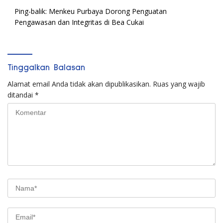
Ping-balik:
Menkeu Purbaya Dorong Penguatan
Pengawasan dan Integritas di Bea Cukai
Tinggalkan Balasan
Alamat email Anda tidak akan dipublikasikan.
Ruas yang wajib
ditandai
*