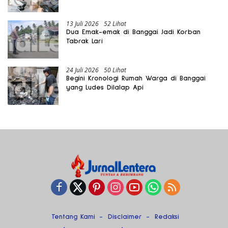
13 Juli 2026
52 Lihat
Dua Emak-emak di Banggai Jadi Korban
Tabrak Lari
24 Juli 2026
50 Lihat
Begini Kronologi Rumah Warga di Banggai
yang Ludes Dilalap Api
Tentang Kami
Disclaimer
Redaksi