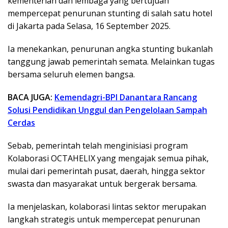
kementerian dan lembaga yang bertujuan
mempercepat penurunan stunting di salah satu hotel
di Jakarta pada Selasa, 16 September 2025.
Ia menekankan, penurunan angka stunting bukanlah
tanggung jawab pemerintah semata. Melainkan tugas
bersama seluruh elemen bangsa.
BACA JUGA:
Kemendagri-BPI Danantara Rancang
Solusi Pendidikan Unggul dan Pengelolaan Sampah
Cerdas
Sebab, pemerintah telah menginisiasi program
Kolaborasi OCTAHELIX yang mengajak semua pihak,
mulai dari pemerintah pusat, daerah, hingga sektor
swasta dan masyarakat untuk bergerak bersama.
Ia menjelaskan, kolaborasi lintas sektor merupakan
langkah strategis untuk mempercepat penurunan