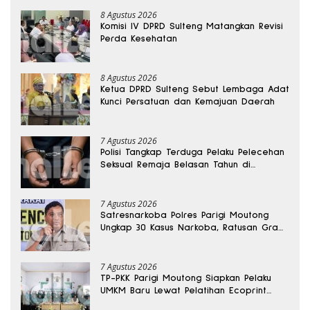
8 Agustus 2026
Komisi IV DPRD Sulteng Matangkan Revisi
Perda Kesehatan
8 Agustus 2026
Ketua DPRD Sulteng Sebut Lembaga Adat
Kunci Persatuan dan Kemajuan Daerah
7 Agustus 2026
Polisi Tangkap Terduga Pelaku Pelecehan
Seksual Remaja Belasan Tahun di
Banggai
7 Agustus 2026
Satresnarkoba Polres Parigi Moutong
Ungkap 30 Kasus Narkoba, Ratusan Gram
Sabu Disita
7 Agustus 2026
TP-PKK Parigi Moutong Siapkan Pelaku
UMKM Baru Lewat Pelatihan Ecoprint
Bomba Saga