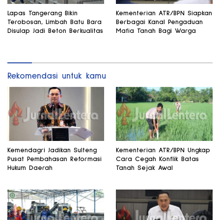
Lapas Tangerang Bikin
Kementerian ATR/BPN Siapkan
Terobosan, Limbah Batu Bara
Berbagai Kanal Pengaduan
Disulap Jadi Beton Berkualitas
Mafia Tanah Bagi Warga
Rekomendasi untuk kamu
Kemendagri Jadikan Sulteng
Kementerian ATR/BPN Ungkap
Pusat Pembahasan Reformasi
Cara Cegah Konflik Batas
Hukum Daerah
Tanah Sejak Awal