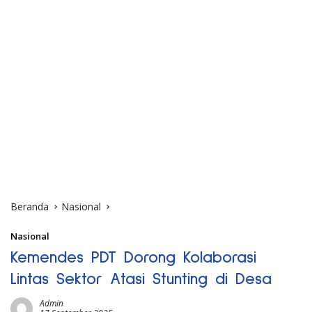
Beranda
Nasional
Nasional
Kemendes PDT Dorong Kolaborasi
Lintas Sektor Atasi Stunting di Desa
Admin