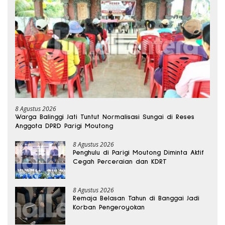
8 Agustus 2026
Warga Balinggi Jati Tuntut Normalisasi Sungai di Reses
Anggota DPRD Parigi Moutong
8 Agustus 2026
Penghulu di Parigi Moutong Diminta Aktif
Cegah Perceraian dan KDRT
8 Agustus 2026
Remaja Belasan Tahun di Banggai Jadi
Korban Pengeroyokan