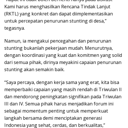
Kami harus menghasilkan Rencana Tindak Lanjut
(RKTL) yang konkret dan dapat diimplementasikan
untuk percepatan penurunan stunting di desa,”
tegasnya.
Namun, ia mengakui pencegahan dan penurunan
stunting bukanlah pekerjaan mudah. Menurutnya,
dengan koordinasi yang kuat dan komitmen yang solid
dari semua pihak, dirinya meyakini capaian penurunan
stunting akan semakin baik.
“Saya percaya, dengan kerja sama yang erat, kita bisa
memperbaiki capaian yang masih rendah di Triwulan II
dan mendorong peningkatan signifikan pada Triwulan
III dan IV. Semua pihak harus menjadikan forum ini
sebagai momentum penting untuk memperkuat
langkah bersama demi menciptakan generasi
Indonesia yang sehat, cerdas, dan berkualitas,”