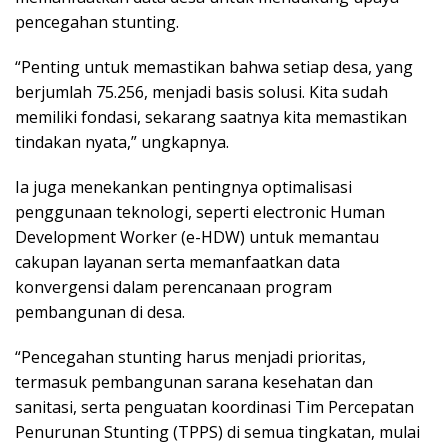
pencegahan stunting.
“Penting untuk memastikan bahwa setiap desa, yang
berjumlah 75.256, menjadi basis solusi. Kita sudah
memiliki fondasi, sekarang saatnya kita memastikan
tindakan nyata,” ungkapnya.
Ia juga menekankan pentingnya optimalisasi
penggunaan teknologi, seperti electronic Human
Development Worker (e-HDW) untuk memantau
cakupan layanan serta memanfaatkan data
konvergensi dalam perencanaan program
pembangunan di desa.
“Pencegahan stunting harus menjadi prioritas,
termasuk pembangunan sarana kesehatan dan
sanitasi, serta penguatan koordinasi Tim Percepatan
Penurunan Stunting (TPPS) di semua tingkatan, mulai