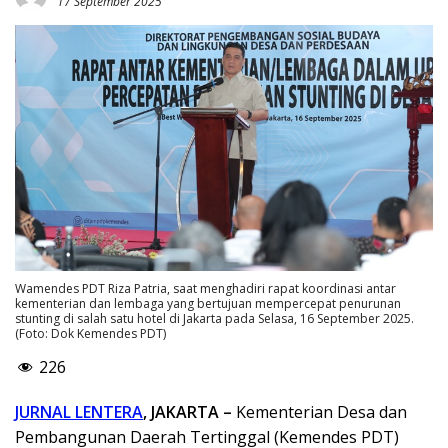
17 September 2025
Wamendes PDT Riza Patria, saat menghadiri rapat koordinasi antar
kementerian dan lembaga yang bertujuan mempercepat penurunan
stunting di salah satu hotel di Jakarta pada Selasa, 16 September 2025.
(Foto: Dok Kemendes PDT)
226
JURNAL LENTERA
, JAKARTA –
Kementerian Desa dan
Pembangunan Daerah Tertinggal (Kemendes PDT)