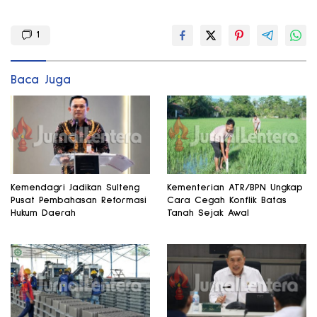
1
Baca Juga
Kemendagri Jadikan Sulteng
Kementerian ATR/BPN Ungkap
Pusat Pembahasan Reformasi
Cara Cegah Konflik Batas
Hukum Daerah
Tanah Sejak Awal