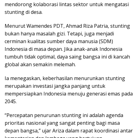
mendorong kolaborasi lintas sektor untuk mengatasi
stunting di desa.
Menurut Wamendes PDT, Ahmad Riza Patria, stunting
bukan hanya masalah gizi. Tetapi, juga menjadi
cerminan kualitas sumber daya manusia (SDM)
Indonesia di masa depan. Jika anak-anak Indonesia
tumbuh tidak optimal, daya saing bangsa ini di kancah
global akan semakin melemah.
Ia menegaskan, keberhasilan menurunkan stunting
merupakan investasi jangka panjang untuk
mempersiapkan Indonesia menuju generasi emas pada
2045.
“Percepatan penurunan stunting ini adalah agenda
prioritas nasional yang sangat penting bagi masa
depan bangsa,” ujar Ariza dalam rapat koordinasi antar