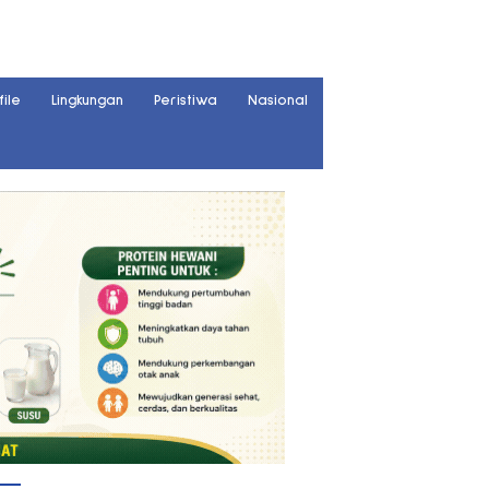
file
Lingkungan
Peristiwa
Nasional