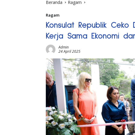
Beranda
Ragam
Ragam
Konsulat Republik Ceko D
Kerja Sama Ekonomi dan
Admin
24 April 2025