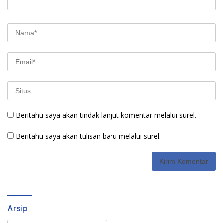
Beritahu saya akan tindak lanjut komentar melalui surel.
Beritahu saya akan tulisan baru melalui surel.
Arsip