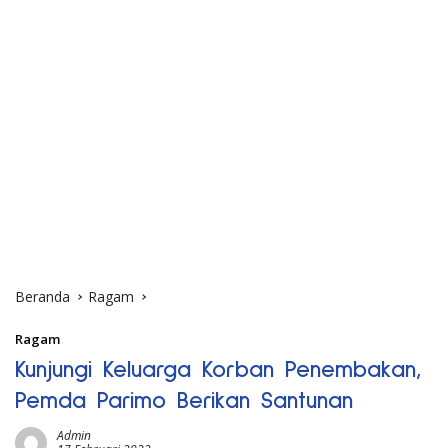
Beranda
Ragam
Ragam
Kunjungi Keluarga Korban Penembakan,
Pemda Parimo Berikan Santunan
Admin