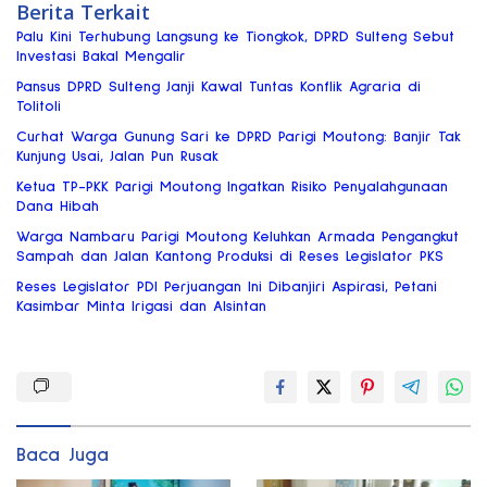
Berita Terkait
Palu Kini Terhubung Langsung ke Tiongkok, DPRD Sulteng Sebut
Investasi Bakal Mengalir
Pansus DPRD Sulteng Janji Kawal Tuntas Konflik Agraria di
Tolitoli
Curhat Warga Gunung Sari ke DPRD Parigi Moutong: Banjir Tak
Kunjung Usai, Jalan Pun Rusak
Ketua TP-PKK Parigi Moutong Ingatkan Risiko Penyalahgunaan
Dana Hibah
Warga Nambaru Parigi Moutong Keluhkan Armada Pengangkut
Sampah dan Jalan Kantong Produksi di Reses Legislator PKS
Reses Legislator PDI Perjuangan Ini Dibanjiri Aspirasi, Petani
Kasimbar Minta Irigasi dan Alsintan
Baca Juga