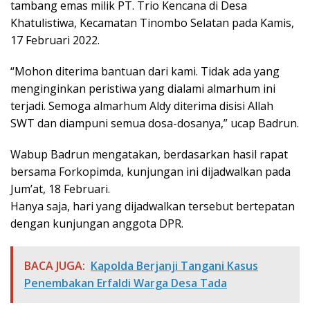
tambang emas milik PT. Trio Kencana di Desa
Khatulistiwa, Kecamatan Tinombo Selatan pada Kamis,
17 Februari 2022.
“Mohon diterima bantuan dari kami. Tidak ada yang
menginginkan peristiwa yang dialami almarhum ini
terjadi. Semoga almarhum Aldy diterima disisi Allah
SWT dan diampuni semua dosa-dosanya,” ucap Badrun.
Wabup Badrun mengatakan, berdasarkan hasil rapat
bersama Forkopimda, kunjungan ini dijadwalkan pada
Jum’at, 18 Februari.
Hanya saja, hari yang dijadwalkan tersebut bertepatan
dengan kunjungan anggota DPR.
BACA JUGA:
Kapolda Berjanji Tangani Kasus
Penembakan Erfaldi Warga Desa Tada