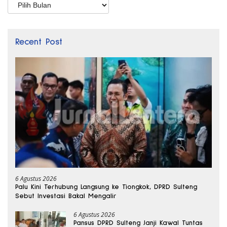
Arsip
Recent Post
6 Agustus 2026
Palu Kini Terhubung Langsung ke Tiongkok, DPRD Sulteng
Sebut Investasi Bakal Mengalir
6 Agustus 2026
Pansus DPRD Sulteng Janji Kawal Tuntas