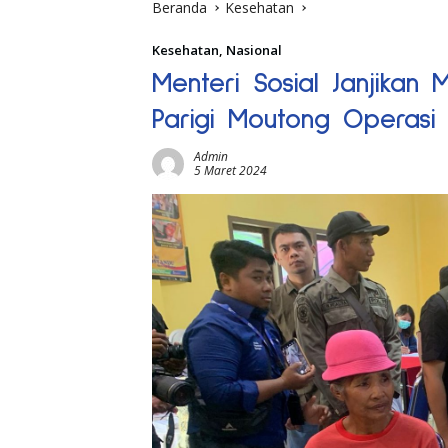
Beranda
Kesehatan
Kesehatan
,
Nasional
Menteri Sosial Janjikan 
Parigi Moutong Operasi 
Admin
5 Maret 2024