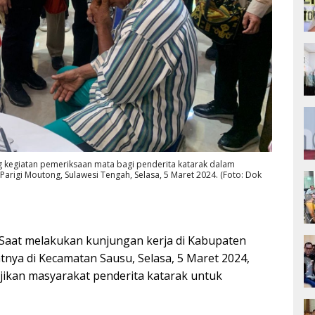
ung kegiatan pemeriksaan mata bagi penderita katarak dalam
arigi Moutong, Sulawesi Tengah, Selasa, 5 Maret 2024. (Foto: Dok
Saat melakukan kunjungan kerja di Kabupaten
tnya di Kecamatan Sausu, Selasa, 5 Maret 2024,
njikan masyarakat penderita katarak untuk