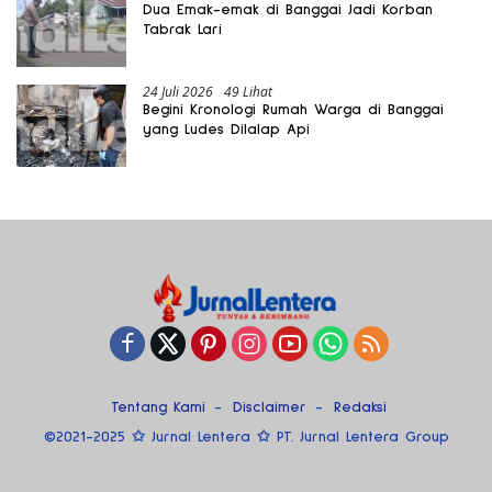
Dua Emak-emak di Banggai Jadi Korban
Tabrak Lari
24 Juli 2026
49 Lihat
Begini Kronologi Rumah Warga di Banggai
yang Ludes Dilalap Api
Tentang Kami
Disclaimer
Redaksi
©2021-2025 ✩ Jurnal Lentera ✩ PT. Jurnal Lentera Group