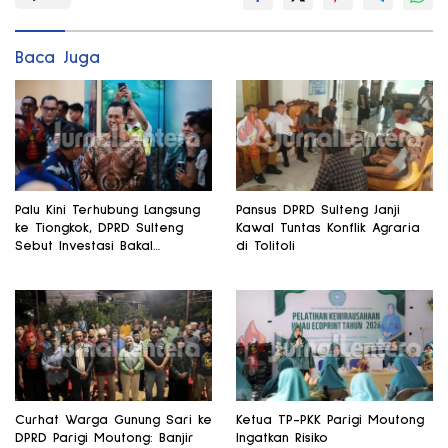
Baca Juga
Palu Kini Terhubung Langsung
Pansus DPRD Sulteng Janji
ke Tiongkok, DPRD Sulteng
Kawal Tuntas Konflik Agraria
Sebut Investasi Bakal
di Tolitoli
Mengalir
Curhat Warga Gunung Sari ke
Ketua TP-PKK Parigi Moutong
DPRD Parigi Moutong: Banjir
Ingatkan Risiko