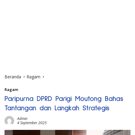
Beranda
Ragam
Ragam
Paripurna DPRD Parigi Moutong Bahas
Tantangan dan Langkah Strategis
Admin
4 September 2025