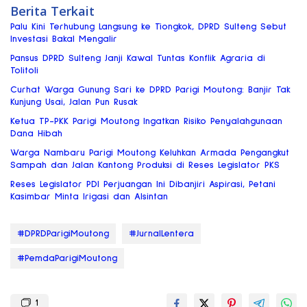
Berita Terkait
Palu Kini Terhubung Langsung ke Tiongkok, DPRD Sulteng Sebut
Investasi Bakal Mengalir
Pansus DPRD Sulteng Janji Kawal Tuntas Konflik Agraria di
Tolitoli
Curhat Warga Gunung Sari ke DPRD Parigi Moutong: Banjir Tak
Kunjung Usai, Jalan Pun Rusak
Ketua TP-PKK Parigi Moutong Ingatkan Risiko Penyalahgunaan
Dana Hibah
Warga Nambaru Parigi Moutong Keluhkan Armada Pengangkut
Sampah dan Jalan Kantong Produksi di Reses Legislator PKS
Reses Legislator PDI Perjuangan Ini Dibanjiri Aspirasi, Petani
Kasimbar Minta Irigasi dan Alsintan
#DPRDParigiMoutong
#JurnalLentera
#PemdaParigiMoutong
1