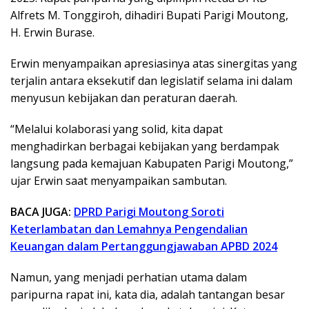
Alfrets M. Tonggiroh, dihadiri Bupati Parigi Moutong,
H. Erwin Burase.
Erwin menyampaikan apresiasinya atas sinergitas yang
terjalin antara eksekutif dan legislatif selama ini dalam
menyusun kebijakan dan peraturan daerah.
“Melalui kolaborasi yang solid, kita dapat
menghadirkan berbagai kebijakan yang berdampak
langsung pada kemajuan Kabupaten Parigi Moutong,”
ujar Erwin saat menyampaikan sambutan.
BACA JUGA:
DPRD Parigi Moutong Soroti
Keterlambatan dan Lemahnya Pengendalian
Keuangan dalam Pertanggungjawaban APBD 2024
Namun, yang menjadi perhatian utama dalam
paripurna rapat ini, kata dia, adalah tantangan besar