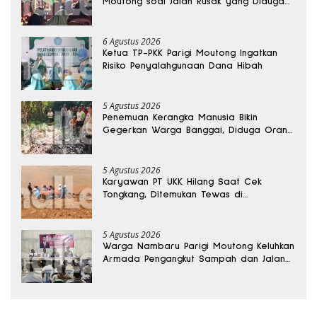
Moutong soal Jalan Rusak yang Diduga
Memicu Kematian Ibu Bersalin
6 Agustus 2026
Ketua TP-PKK Parigi Moutong Ingatkan
Risiko Penyalahgunaan Dana Hibah
5 Agustus 2026
Penemuan Kerangka Manusia Bikin
Gegerkan Warga Banggai, Diduga Orang
Hilang Sebulan Lalu
5 Agustus 2026
Karyawan PT UKK Hilang Saat Cek
Tongkang, Ditemukan Tewas di
Kedalaman 15 Meter
5 Agustus 2026
Warga Nambaru Parigi Moutong Keluhkan
Armada Pengangkut Sampah dan Jalan
Kantong Produksi di Reses Legislator PKS