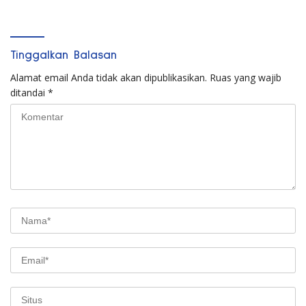
Tinggalkan Balasan
Alamat email Anda tidak akan dipublikasikan.
Ruas yang wajib
ditandai
*