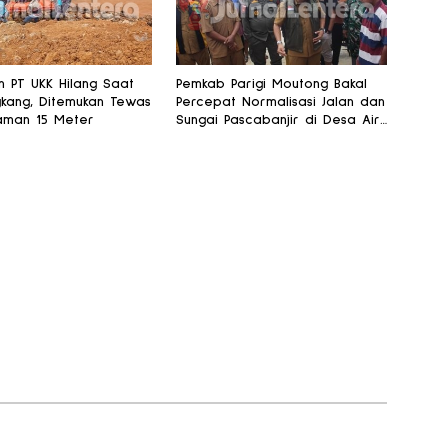
 PT UKK Hilang Saat
Pemkab Parigi Moutong Bakal
kang, Ditemukan Tewas
Percepat Normalisasi Jalan dan
aman 15 Meter
Sungai Pascabanjir di Desa Air
Panas