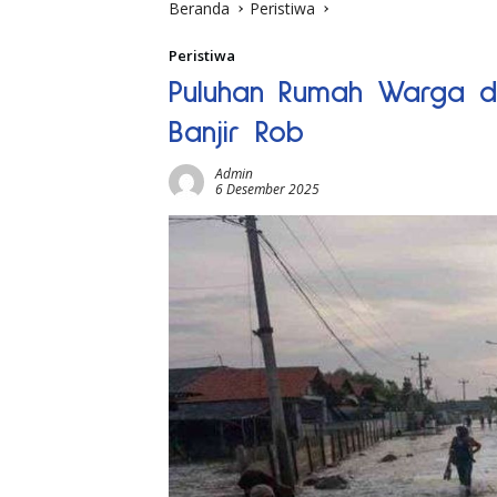
Beranda
Peristiwa
Peristiwa
Puluhan Rumah Warga d
Banjir Rob
Admin
6 Desember 2025