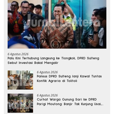
6 Agustus 2026
Palu Kini Terhubung Langsung ke Tiongkok, DPRD Sulteng
Sebut Investasi Bakal Mengalir
6 Agustus 2026
Pansus DPRD Sulteng Janji Kawal Tuntas
Konflik Agraria di Tolitoli
6 Agustus 2026
Curhat Warga Gunung Sari ke DPRD
Parigi Moutong: Banjir Tak Kunjung Usai,
Jalan Pun Rusak