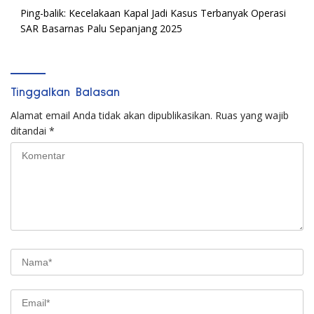
Ping-balik:
Kecelakaan Kapal Jadi Kasus Terbanyak Operasi
SAR Basarnas Palu Sepanjang 2025
Tinggalkan Balasan
Alamat email Anda tidak akan dipublikasikan.
Ruas yang wajib
ditandai
*