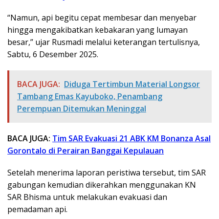
“Namun, api begitu cepat membesar dan menyebar
hingga mengakibatkan kebakaran yang lumayan
besar,” ujar Rusmadi melalui keterangan tertulisnya,
Sabtu, 6 Desember 2025.
BACA JUGA:
Diduga Tertimbun Material Longsor
Tambang Emas Kayuboko, Penambang
Perempuan Ditemukan Meninggal
BACA JUGA:
Tim SAR Evakuasi 21 ABK KM Bonanza Asal
Gorontalo di Perairan Banggai Kepulauan
Setelah menerima laporan peristiwa tersebut, tim SAR
gabungan kemudian dikerahkan menggunakan KN
SAR Bhisma untuk melakukan evakuasi dan
pemadaman api.