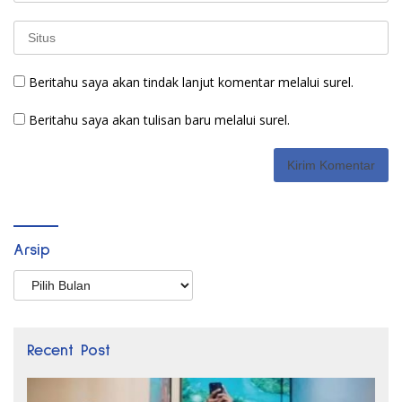
Beritahu saya akan tindak lanjut komentar melalui surel.
Beritahu saya akan tulisan baru melalui surel.
Arsip
Arsip
Recent Post