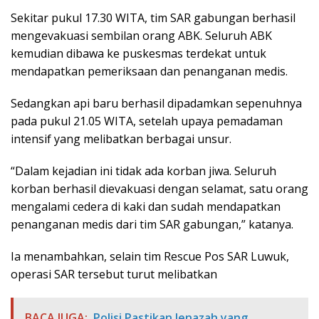
Sekitar pukul 17.30 WITA, tim SAR gabungan berhasil
mengevakuasi sembilan orang ABK. Seluruh ABK
kemudian dibawa ke puskesmas terdekat untuk
mendapatkan pemeriksaan dan penanganan medis.
Sedangkan api baru berhasil dipadamkan sepenuhnya
pada pukul 21.05 WITA, setelah upaya pemadaman
intensif yang melibatkan berbagai unsur.
“Dalam kejadian ini tidak ada korban jiwa. Seluruh
korban berhasil dievakuasi dengan selamat, satu orang
mengalami cedera di kaki dan sudah mendapatkan
penanganan medis dari tim SAR gabungan,” katanya.
Ia menambahkan, selain tim Rescue Pos SAR Luwuk,
operasi SAR tersebut turut melibatkan
BACA JUGA:
Polisi Pastikan Jenazah yang