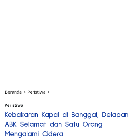
Beranda
Peristiwa
Peristiwa
Kebakaran Kapal di Banggai, Delapan
ABK Selamat dan Satu Orang
Mengalami Cidera