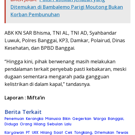
Ditemukan di Bambalemo Parigi Moutong Bukan
Korban Pembunuhan
ABK KN SAR Bhisma, TNI AL, TNI AD, Syahbandar
Luwuk, Polres Banggai, KP3, Damkar, Polairud, Dinas
Kesehatan, dan BPBD Banggai.
“Hingga kini, pihak berwenang masih melakukan
pendalaman terkait penyebab pasti kebakaran, meski
dugaan sementara mengarah pada gangguan
kelistrikan di dalam kapal,” tandasnya.
Laporan : Mifta’in
Berita Terkait
Penemuan Kerangka Manusia Bikin Gegerkan Warga Banggai,
Diduga Orang Hilang Sebulan Lalu
Karyawan PT UKK Hilang Saat Cek Tongkang, Ditemukan Tewas