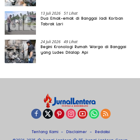
13 Juli 2026
51 Lihat
Dua Emak-emak di Banggai Jadi Korban
Tabrak Lari
24 Juli 2026
49 Lihat
Begini Kronologi Rumah Warga di Banggai
yang Ludes Dilalap Api
Tentang Kami
Disclaimer
Redaksi