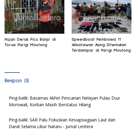
Hujan Deras Picu Banjir di
Speedboat Pembawa 11
Torue Parigi Moutong
Wisatawan Asing Ditemukan
Terdampar di Parigi Moutong
Respon (3)
Ping-balik:
Basarnas Akhiri Pencarian Nelayan Pulau Dua
Morowali, Korban Masih Berstatus Hilang
Ping-balik:
SAR Palu Fokuskan Kesiapsiagaan Laut dan
Darat Selama Libur Nataru - Jurnal Lentera