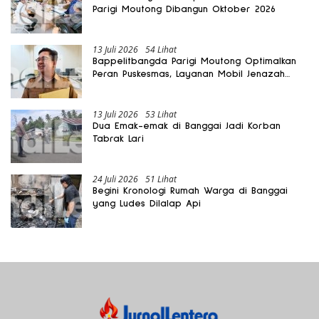
Parigi Moutong Dibangun Oktober 2026
13 Juli 2026
54 Lihat
Bappelitbangda Parigi Moutong Optimalkan
Peran Puskesmas, Layanan Mobil Jenazah
Gratis Harus Dirasakan Masyarakat
13 Juli 2026
53 Lihat
Dua Emak-emak di Banggai Jadi Korban
Tabrak Lari
24 Juli 2026
51 Lihat
Begini Kronologi Rumah Warga di Banggai
yang Ludes Dilalap Api