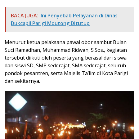
BACA JUGA:
Ini Penyebab Pelayanan di Dinas
Dukcapil Parigi Moutong Ditutup
Menurut ketua pelaksana pawai obor sambut Bulan
Suci Ramadhan, Muhammad Ridwan, S.Sos., kegiatan
tersebut diikuti oleh peserta yang berasal dari siswa
dan siswi SD, SMP sederajat, SMA sederajat, seluruh
pondok pesantren, serta Majelis Ta’lim di Kota Parigi
dan sekitarnya.