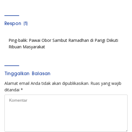
Respon (1)
Ping-balik:
Pawai Obor Sambut Ramadhan di Parigi Diikuti
Ribuan Masyarakat
Tinggalkan Balasan
Alamat email Anda tidak akan dipublikasikan.
Ruas yang wajib
ditandai
*