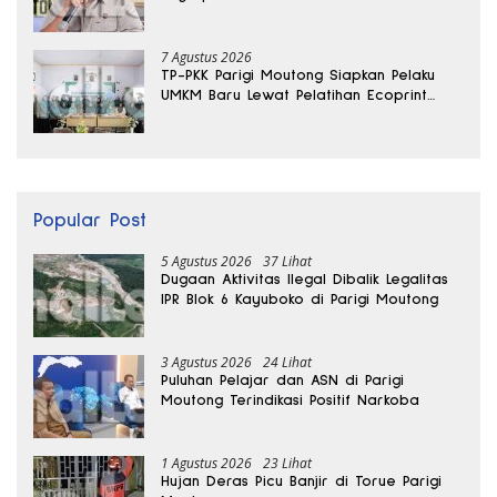
Sabu Disita
7 Agustus 2026
TP-PKK Parigi Moutong Siapkan Pelaku
UMKM Baru Lewat Pelatihan Ecoprint
Bomba Saga
Popular Post
5 Agustus 2026
37 Lihat
Dugaan Aktivitas Ilegal Dibalik Legalitas
IPR Blok 6 Kayuboko di Parigi Moutong
3 Agustus 2026
24 Lihat
Puluhan Pelajar dan ASN di Parigi
Moutong Terindikasi Positif Narkoba
1 Agustus 2026
23 Lihat
Hujan Deras Picu Banjir di Torue Parigi