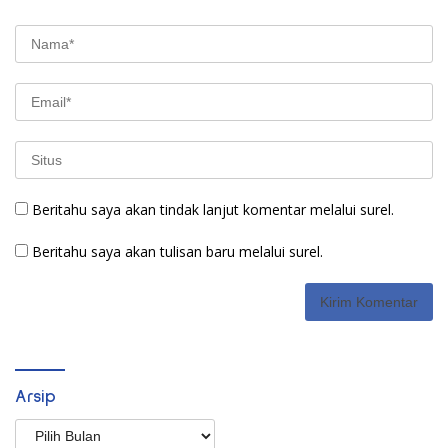
Beritahu saya akan tindak lanjut komentar melalui surel.
Beritahu saya akan tulisan baru melalui surel.
Arsip
Arsip