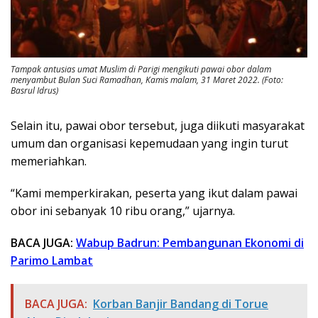
Tampak antusias umat Muslim di Parigi mengikuti pawai obor dalam
menyambut Bulan Suci Ramadhan, Kamis malam, 31 Maret 2022. (Foto:
Basrul Idrus)
Selain itu, pawai obor tersebut, juga diikuti masyarakat
umum dan organisasi kepemudaan yang ingin turut
memeriahkan.
“Kami memperkirakan, peserta yang ikut dalam pawai
obor ini sebanyak 10 ribu orang,” ujarnya.
BACA JUGA:
Wabup Badrun: Pembangunan Ekonomi di
Parimo Lambat
BACA JUGA:
Korban Banjir Bandang di Torue