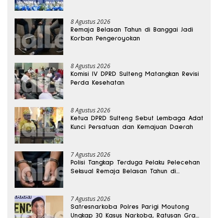
8 Agustus 2026
Remaja Belasan Tahun di Banggai Jadi
Korban Pengeroyokan
8 Agustus 2026
Komisi IV DPRD Sulteng Matangkan Revisi
Perda Kesehatan
8 Agustus 2026
Ketua DPRD Sulteng Sebut Lembaga Adat
Kunci Persatuan dan Kemajuan Daerah
7 Agustus 2026
Polisi Tangkap Terduga Pelaku Pelecehan
Seksual Remaja Belasan Tahun di
Banggai
7 Agustus 2026
Satresnarkoba Polres Parigi Moutong
Ungkap 30 Kasus Narkoba, Ratusan Gram