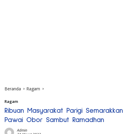
Beranda
Ragam
Ragam
Ribuan Masyarakat Parigi Semarakkan
Pawai Obor Sambut Ramadhan
Admin