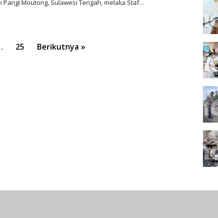
 Parigi Moutong, Sulawesi Tengah, melalui Staf…
…
25
Berikutnya »