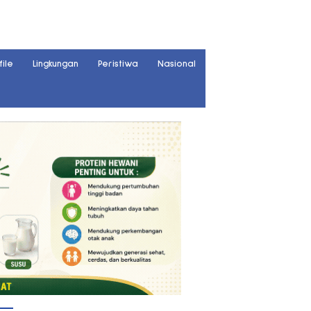
file
Lingkungan
Peristiwa
Nasional