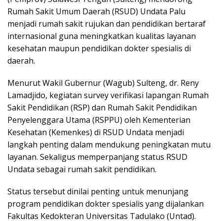
Rumah Sakit Umum Daerah (RSUD) Undata Palu
menjadi rumah sakit rujukan dan pendidikan bertaraf
internasional guna meningkatkan kualitas layanan
kesehatan maupun pendidikan dokter spesialis di
daerah.
Menurut Wakil Gubernur (Wagub) Sulteng, dr. Reny
Lamadjido, kegiatan survey verifikasi lapangan Rumah
Sakit Pendidikan (RSP) dan Rumah Sakit Pendidikan
Penyelenggara Utama (RSPPU) oleh Kementerian
Kesehatan (Kemenkes) di RSUD Undata menjadi
langkah penting dalam mendukung peningkatan mutu
layanan. Sekaligus memperpanjang status RSUD
Undata sebagai rumah sakit pendidikan.
Status tersebut dinilai penting untuk menunjang
program pendidikan dokter spesialis yang dijalankan
Fakultas Kedokteran Universitas Tadulako (Untad).