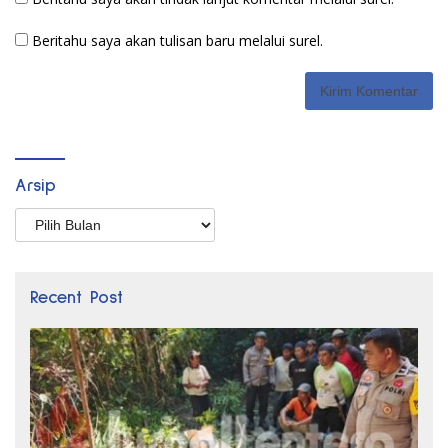
Beritahu saya akan tulisan baru melalui surel.
Arsip
Arsip
Recent Post