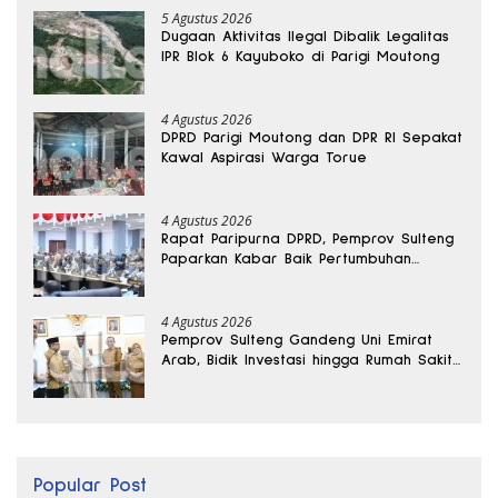
5 Agustus 2026
Dugaan Aktivitas Ilegal Dibalik Legalitas
IPR Blok 6 Kayuboko di Parigi Moutong
4 Agustus 2026
DPRD Parigi Moutong dan DPR RI Sepakat
Kawal Aspirasi Warga Torue
4 Agustus 2026
Rapat Paripurna DPRD, Pemprov Sulteng
Paparkan Kabar Baik Pertumbuhan
Ekonomi Daerah
4 Agustus 2026
Pemprov Sulteng Gandeng Uni Emirat
Arab, Bidik Investasi hingga Rumah Sakit
Internasional
Popular Post