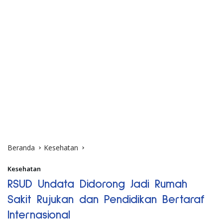
Beranda
Kesehatan
Kesehatan
RSUD Undata Didorong Jadi Rumah
Sakit Rujukan dan Pendidikan Bertaraf
Internasional