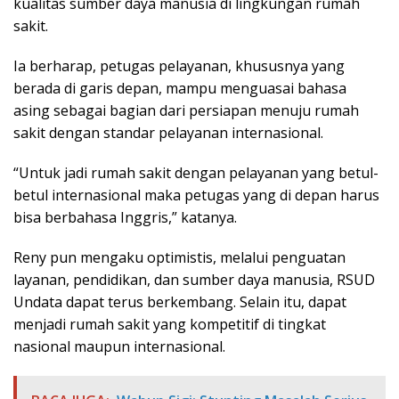
kualitas sumber daya manusia di lingkungan rumah
sakit.
Ia berharap, petugas pelayanan, khususnya yang
berada di garis depan, mampu menguasai bahasa
asing sebagai bagian dari persiapan menuju rumah
sakit dengan standar pelayanan internasional.
“Untuk jadi rumah sakit dengan pelayanan yang betul-
betul internasional maka petugas yang di depan harus
bisa berbahasa Inggris,” katanya.
Reny pun mengaku optimistis, melalui penguatan
layanan, pendidikan, dan sumber daya manusia, RSUD
Undata dapat terus berkembang. Selain itu, dapat
menjadi rumah sakit yang kompetitif di tingkat
nasional maupun internasional.