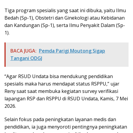
Tiga program spesialis yang saat ini dibuka, yaitu Ilmu
Bedah (Sp-1), Obstetri dan Ginekologi atau Kebidanan
dan Kandungan (Sp-1), serta Ilmu Penyakit Dalam (Sp-
1).
BACA JUGA:
Pemda Parigi Moutong Sigap
Tangani ODGJ
“Agar RSUD Undata bisa mendukung pendidikan
spesialis maka harus mendapat status RSPPU,” ujar
Reny saat saat membuka kegiatan survey verifikasi
lapangan RSP dan RSPPU di RSUD Undata, Kamis, 7 Mei
2026.
Selain fokus pada peningkatan layanan medis dan
pendidikan, ia juga menyoroti pentingnya peningkatan