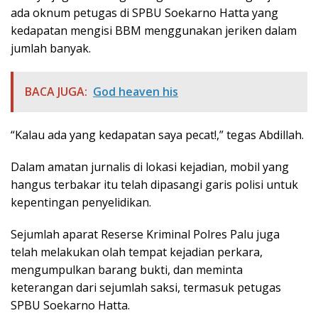
ada oknum petugas di SPBU Soekarno Hatta yang
kedapatan mengisi BBM menggunakan jeriken dalam
jumlah banyak.
BACA JUGA:
God heaven his
“Kalau ada yang kedapatan saya pecat!,” tegas Abdillah.
Dalam amatan jurnalis di lokasi kejadian, mobil yang
hangus terbakar itu telah dipasangi garis polisi untuk
kepentingan penyelidikan.
Sejumlah aparat Reserse Kriminal Polres Palu juga
telah melakukan olah tempat kejadian perkara,
mengumpulkan barang bukti, dan meminta
keterangan dari sejumlah saksi, termasuk petugas
SPBU Soekarno Hatta.