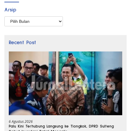
Arsip
Arsip
Recent Post
6 Agustus 2026
Palu Kini Terhubung Langsung ke Tiongkok, DPRD Sulteng