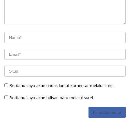
Beritahu saya akan tindak lanjut komentar melalui surel.
Beritahu saya akan tulisan baru melalui surel.