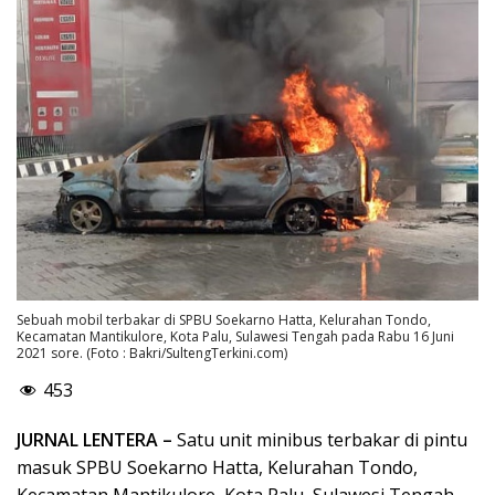
Sebuah mobil terbakar di SPBU Soekarno Hatta, Kelurahan Tondo,
Kecamatan Mantikulore, Kota Palu, Sulawesi Tengah pada Rabu 16 Juni
2021 sore. (Foto : Bakri/SultengTerkini.com)
453
JURNAL LENTERA –
Satu unit minibus terbakar di pintu
masuk SPBU Soekarno Hatta, Kelurahan Tondo,