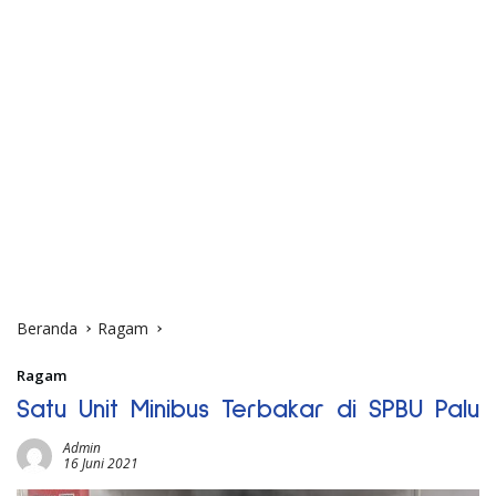
Beranda
Ragam
Ragam
Satu Unit Minibus Terbakar di SPBU Palu
Admin
16 Juni 2021