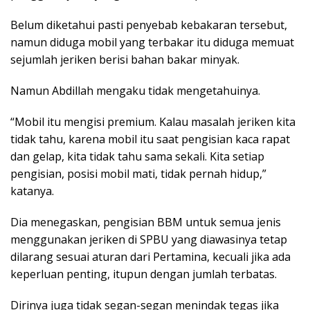
Belum diketahui pasti penyebab kebakaran tersebut,
namun diduga mobil yang terbakar itu diduga memuat
sejumlah jeriken berisi bahan bakar minyak.
Namun Abdillah mengaku tidak mengetahuinya.
“Mobil itu mengisi premium. Kalau masalah jeriken kita
tidak tahu, karena mobil itu saat pengisian kaca rapat
dan gelap, kita tidak tahu sama sekali. Kita setiap
pengisian, posisi mobil mati, tidak pernah hidup,”
katanya.
Dia menegaskan, pengisian BBM untuk semua jenis
menggunakan jeriken di SPBU yang diawasinya tetap
dilarang sesuai aturan dari Pertamina, kecuali jika ada
keperluan penting, itupun dengan jumlah terbatas.
Dirinya juga tidak segan-segan menindak tegas jika