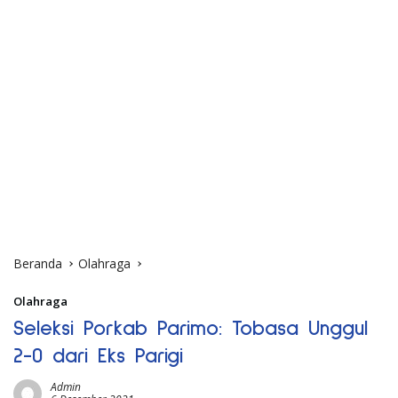
Beranda
Olahraga
Olahraga
Seleksi Porkab Parimo: Tobasa Unggul
2-0 dari Eks Parigi
Admin