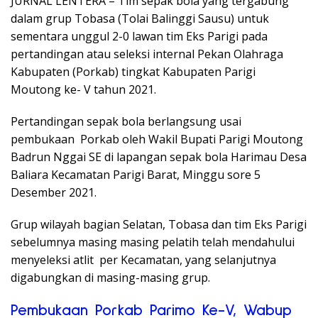
JURNAL LENTERA – Tim sepak bola yang tergabung
dalam grup Tobasa (Tolai Balinggi Sausu) untuk
sementara unggul 2-0 lawan tim Eks Parigi pada
pertandingan atau seleksi internal Pekan Olahraga
Kabupaten (Porkab) tingkat Kabupaten Parigi
Moutong ke- V tahun 2021.
Pertandingan sepak bola berlangsung usai
pembukaan Porkab oleh Wakil Bupati Parigi Moutong
Badrun Nggai SE di lapangan sepak bola Harimau Desa
Baliara Kecamatan Parigi Barat, Minggu sore 5
Desember 2021.
Grup wilayah bagian Selatan, Tobasa dan tim Eks Parigi
sebelumnya masing masing pelatih telah mendahului
menyeleksi atlit per Kecamatan, yang selanjutnya
digabungkan di masing-masing grup.
Pembukaan Porkab Parimo Ke-V, Wabup