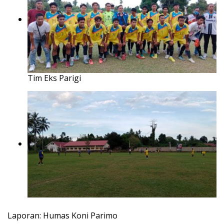
Tim Eks Parigi
Laporan: Humas Koni Parimo