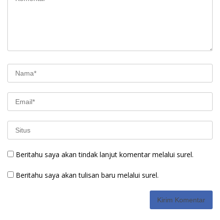
Beritahu saya akan tindak lanjut komentar melalui surel.
Beritahu saya akan tulisan baru melalui surel.