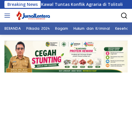
Langsung
anji Kawal Tuntas Konflik Agraria di Tolitoli
Breaking News
Curhat War
ke
konten
BERANDA
Pilkada 2024
Ragam
Hukum dan Kriminal
Kesehat