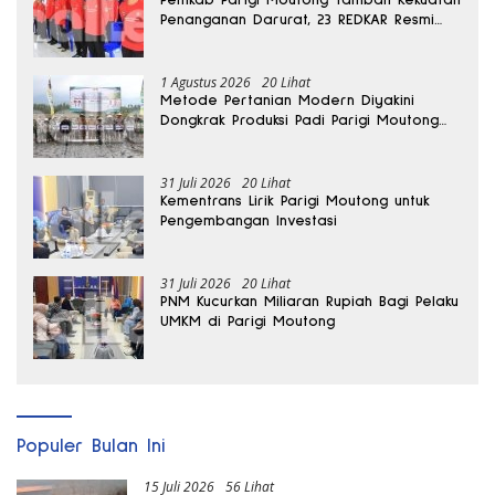
Pemkab Parigi Moutong Tambah Kekuatan
Penanganan Darurat, 23 REDKAR Resmi
Dibentuk
1 Agustus 2026
20 Lihat
Metode Pertanian Modern Diyakini
Dongkrak Produksi Padi Parigi Moutong
hingga Dua Kali Lipat
31 Juli 2026
20 Lihat
Kementrans Lirik Parigi Moutong untuk
Pengembangan Investasi
31 Juli 2026
20 Lihat
PNM Kucurkan Miliaran Rupiah Bagi Pelaku
UMKM di Parigi Moutong
Populer Bulan Ini
15 Juli 2026
56 Lihat