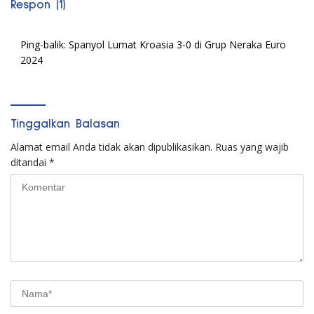
Respon (1)
Ping-balik:
Spanyol Lumat Kroasia 3-0 di Grup Neraka Euro
2024
Tinggalkan Balasan
Alamat email Anda tidak akan dipublikasikan.
Ruas yang wajib
ditandai
*