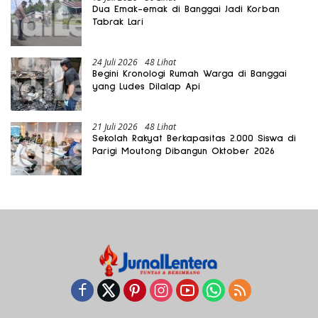
Dua Emak-emak di Banggai Jadi Korban
Tabrak Lari
24 Juli 2026
48 Lihat
Begini Kronologi Rumah Warga di Banggai
yang Ludes Dilalap Api
21 Juli 2026
48 Lihat
Sekolah Rakyat Berkapasitas 2.000 Siswa di
Parigi Moutong Dibangun Oktober 2026