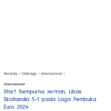
Beranda
Olahraga
Internasional
Internasional
Start Sempurna Jerman, Libas
Skotlandia 5-1 pada Laga Pembuka
Euro 2024