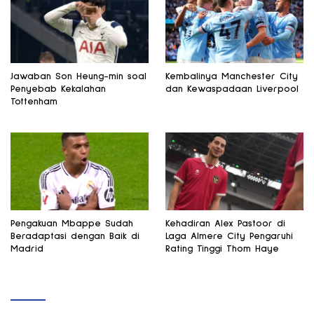
Jawaban Son Heung-min soal
Kembalinya Manchester City
Penyebab Kekalahan
dan Kewaspadaan Liverpool
Tottenham
Pengakuan Mbappe Sudah
Kehadiran Alex Pastoor di
Beradaptasi dengan Baik di
Laga Almere City Pengaruhi
Madrid
Rating Tinggi Thom Haye