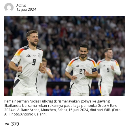
Admin
15 Juni 2024
Pemain Jerman Niclas Fullkrug (kiri) merayakan golnya ke gawang
Skotlandia bersama rekan-rekannya pada laga pembuka Grup A Euro
2024 di ALlianz Arena, Munchen, Sabtu, 15 Juni 2024, dini hari WIB. (Foto:
AP Photo/Antonio Calanni)
370