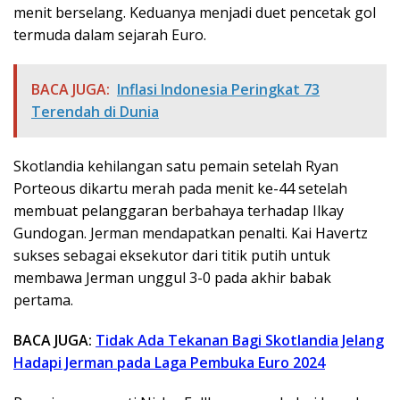
menit berselang. Keduanya menjadi duet pencetak gol
termuda dalam sejarah Euro.
BACA JUGA:
Inflasi Indonesia Peringkat 73
Terendah di Dunia
Skotlandia kehilangan satu pemain setelah Ryan
Porteous dikartu merah pada menit ke-44 setelah
membuat pelanggaran berbahaya terhadap Ilkay
Gundogan. Jerman mendapatkan penalti. Kai Havertz
sukses sebagai eksekutor dari titik putih untuk
membawa Jerman unggul 3-0 pada akhir babak
pertama.
BACA JUGA:
Tidak Ada Tekanan Bagi Skotlandia Jelang
Hadapi Jerman pada Laga Pembuka Euro 2024