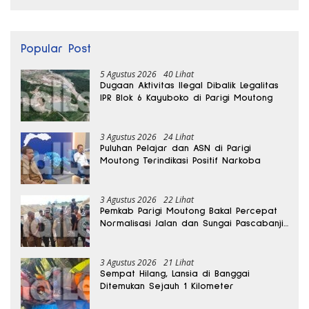
Popular Post
5 Agustus 2026
40 Lihat
Dugaan Aktivitas Ilegal Dibalik Legalitas
IPR Blok 6 Kayuboko di Parigi Moutong
3 Agustus 2026
24 Lihat
Puluhan Pelajar dan ASN di Parigi
Moutong Terindikasi Positif Narkoba
3 Agustus 2026
22 Lihat
Pemkab Parigi Moutong Bakal Percepat
Normalisasi Jalan dan Sungai Pascabanjir
di Desa Air Panas
3 Agustus 2026
21 Lihat
Sempat Hilang, Lansia di Banggai
Ditemukan Sejauh 1 Kilometer