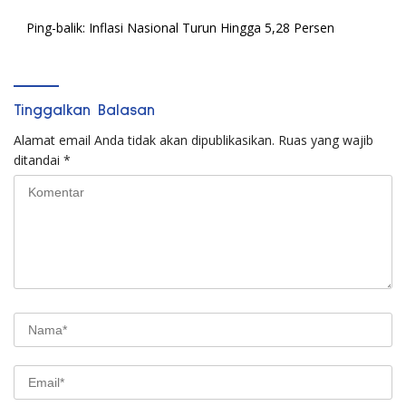
Ping-balik:
Inflasi Nasional Turun Hingga 5,28 Persen
Tinggalkan Balasan
Alamat email Anda tidak akan dipublikasikan.
Ruas yang wajib
ditandai
*