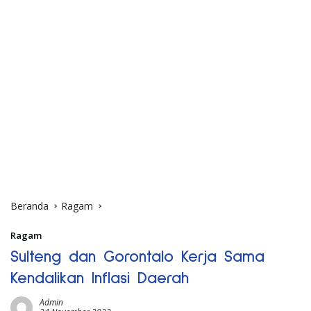
Beranda
Ragam
Ragam
Sulteng dan Gorontalo Kerja Sama
Kendalikan Inflasi Daerah
Admin