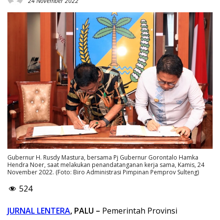
24 November 2022
Gubernur H. Rusdy Mastura, bersama Pj Gubernur Gorontalo Hamka
Hendra Noer, saat melakukan penandatanganan kerja sama, Kamis, 24
November 2022. (Foto: Biro Administrasi Pimpinan Pemprov Sulteng)
524
JURNAL LENTERA
, PALU –
Pemerintah Provinsi