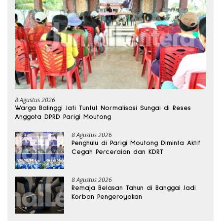
8 Agustus 2026
Warga Balinggi Jati Tuntut Normalisasi Sungai di Reses
Anggota DPRD Parigi Moutong
8 Agustus 2026
Penghulu di Parigi Moutong Diminta Aktif
Cegah Perceraian dan KDRT
8 Agustus 2026
Remaja Belasan Tahun di Banggai Jadi
Korban Pengeroyokan