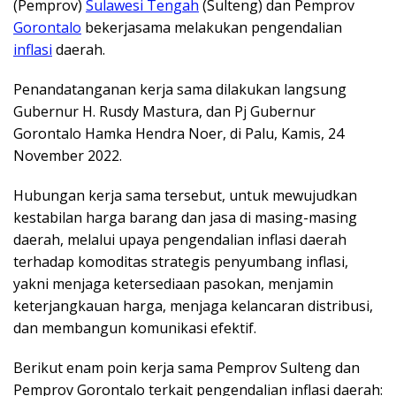
(Pemprov)
Sulawesi Tengah
(Sulteng) dan Pemprov
Gorontalo
bekerjasama melakukan pengendalian
inflasi
daerah.
Penandatanganan kerja sama dilakukan langsung
Gubernur H. Rusdy Mastura, dan Pj Gubernur
Gorontalo Hamka Hendra Noer, di Palu, Kamis, 24
November 2022.
Hubungan kerja sama tersebut, untuk mewujudkan
kestabilan harga barang dan jasa di masing-masing
daerah, melalui upaya pengendalian inflasi daerah
terhadap komoditas strategis penyumbang inflasi,
yakni menjaga ketersediaan pasokan, menjamin
keterjangkauan harga, menjaga kelancaran distribusi,
dan membangun komunikasi efektif.
Berikut enam poin kerja sama Pemprov Sulteng dan
Pemprov Gorontalo terkait pengendalian inflasi daerah: