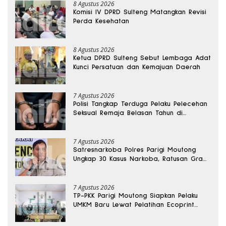
8 Agustus 2026
Komisi IV DPRD Sulteng Matangkan Revisi
Perda Kesehatan
8 Agustus 2026
Ketua DPRD Sulteng Sebut Lembaga Adat
Kunci Persatuan dan Kemajuan Daerah
7 Agustus 2026
Polisi Tangkap Terduga Pelaku Pelecehan
Seksual Remaja Belasan Tahun di
Banggai
7 Agustus 2026
Satresnarkoba Polres Parigi Moutong
Ungkap 30 Kasus Narkoba, Ratusan Gram
Sabu Disita
7 Agustus 2026
TP-PKK Parigi Moutong Siapkan Pelaku
UMKM Baru Lewat Pelatihan Ecoprint
Bomba Saga