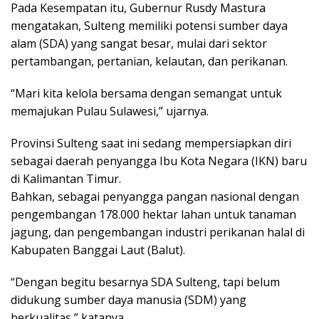
Pada Kesempatan itu, Gubernur Rusdy Mastura
mengatakan, Sulteng memiliki potensi sumber daya
alam (SDA) yang sangat besar, mulai dari sektor
pertambangan, pertanian, kelautan, dan perikanan.
“Mari kita kelola bersama dengan semangat untuk
memajukan Pulau Sulawesi,” ujarnya.
Provinsi Sulteng saat ini sedang mempersiapkan diri
sebagai daerah penyangga Ibu Kota Negara (IKN) baru
di Kalimantan Timur.
Bahkan, sebagai penyangga pangan nasional dengan
pengembangan 178.000 hektar lahan untuk tanaman
jagung, dan pengembangan industri perikanan halal di
Kabupaten Banggai Laut (Balut).
“Dengan begitu besarnya SDA Sulteng, tapi belum
didukung sumber daya manusia (SDM) yang
berkualitas,” katanya.