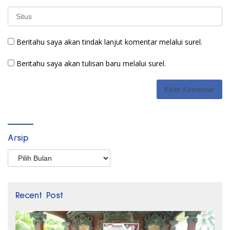
Beritahu saya akan tindak lanjut komentar melalui surel.
Beritahu saya akan tulisan baru melalui surel.
Arsip
Arsip
Recent Post