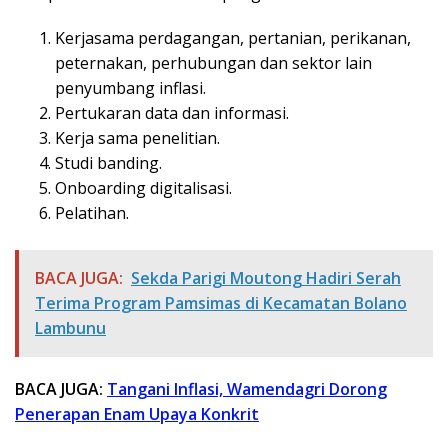
Kerjasama perdagangan, pertanian, perikanan,
peternakan, perhubungan dan sektor lain
penyumbang inflasi.
Pertukaran data dan informasi.
Kerja sama penelitian.
Studi banding.
Onboarding digitalisasi.
Pelatihan.
BACA JUGA:
Sekda Parigi Moutong Hadiri Serah
Terima Program Pamsimas di Kecamatan Bolano
Lambunu
BACA JUGA:
Tangani Inflasi, Wamendagri Dorong
Penerapan Enam Upaya Konkrit