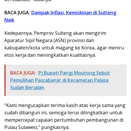
BACA JUGA:
Dampak Inflasi, Kemiskinan di Sulteng
Naik
Kedepannya, Pemprov Sulteng akan mengirim
Aparatur Sipil Negara (ASN) provinsi dan
kabupaten/kota untuk magang ke Korea, agar meniru
etos kerja dan meningkatkan kualitasnya.
BACA JUGA:
Pj Bupati Parigi Moutong Sebut
Pemulihan Pascabanjir di Kecamatan Palasa
Sudah Berjalan
“Kami mengucapkan terima kasih atas kerja sama yang
sudah dibangun ini, semoga terus ditingkatkan untuk
mempercepat capaian pertumbuhan pembangunan di
Pulau Sulawesi,” pungkasnya.