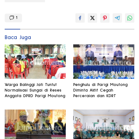
1
Baca Juga
Warga Balinggi Jati Tuntut
Penghulu di Parigi Moutong
Normalisasi Sungai di Reses
Diminta Aktif Cegah
Anggota DPRD Parigi Moutong
Perceraian dan KDRT