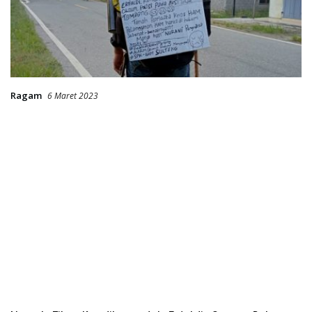
Ragam
6 Maret 2023