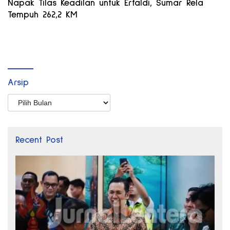
Napak Tilas Keadilan untuk Erfaldi, Sumar Rela
Tempuh 262,2 KM
Arsip
Arsip
Recent Post