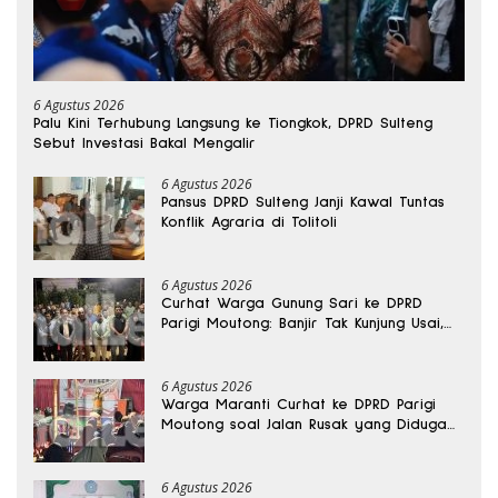
6 Agustus 2026
Palu Kini Terhubung Langsung ke Tiongkok, DPRD Sulteng
Sebut Investasi Bakal Mengalir
6 Agustus 2026
Pansus DPRD Sulteng Janji Kawal Tuntas
Konflik Agraria di Tolitoli
6 Agustus 2026
Curhat Warga Gunung Sari ke DPRD
Parigi Moutong: Banjir Tak Kunjung Usai,
Jalan Pun Rusak
6 Agustus 2026
Warga Maranti Curhat ke DPRD Parigi
Moutong soal Jalan Rusak yang Diduga
Memicu Kematian Ibu Bersalin
6 Agustus 2026