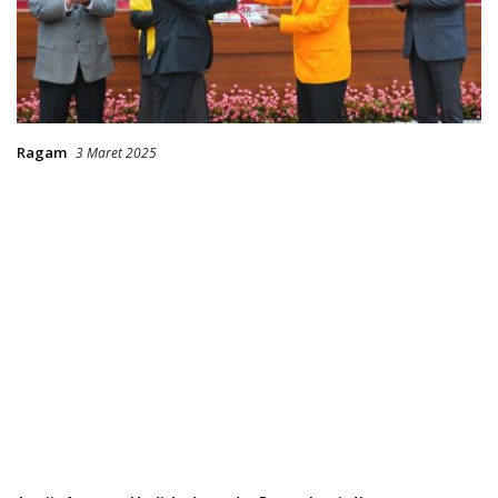
Ragam
3 Maret 2025