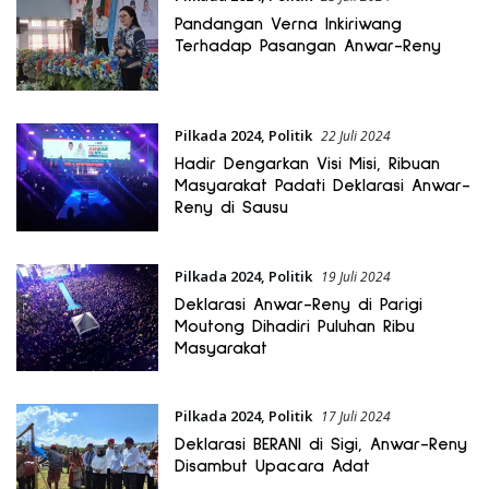
Pandangan Verna Inkiriwang
Terhadap Pasangan Anwar-Reny
Pilkada 2024
,
Politik
22 Juli 2024
Hadir Dengarkan Visi Misi, Ribuan
Masyarakat Padati Deklarasi Anwar-
Reny di Sausu
Pilkada 2024
,
Politik
19 Juli 2024
Deklarasi Anwar-Reny di Parigi
Moutong Dihadiri Puluhan Ribu
Masyarakat
Pilkada 2024
,
Politik
17 Juli 2024
Deklarasi BERANI di Sigi, Anwar-Reny
Disambut Upacara Adat