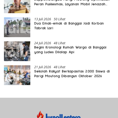
Peran Puskesmas, Layanan Mobil Jenazah
Gratis Harus Dirasakan Masyarakat
13 Juli 2026
50 Lihat
Dua Emak-emak di Banggai Jadi Korban
Tabrak Lari
24 Juli 2026
48 Lihat
Begini Kronologi Rumah Warga di Banggai
yang Ludes Dilalap Api
21 Juli 2026
48 Lihat
Sekolah Rakyat Berkapasitas 2.000 Siswa di
Parigi Moutong Dibangun Oktober 2026