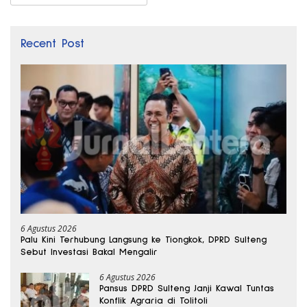
Recent Post
6 Agustus 2026
Palu Kini Terhubung Langsung ke Tiongkok, DPRD Sulteng
Sebut Investasi Bakal Mengalir
6 Agustus 2026
Pansus DPRD Sulteng Janji Kawal Tuntas
Konflik Agraria di Tolitoli