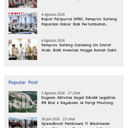
4 Agustus 2026
Rapat Paripurna DPRD, Pemprov Sulteng
Paparkan Kabar Baik Pertumbuhan
Ekonomi Daerah
4 Agustus 2026
Pemprov Sulteng Gandeng Uni Emirat
Arab, Bidik Investasi hingga Rumah Sakit
Internasional
Popular Post
5 Agustus 2026
27 Lihat
Dugaan Aktivitas Ilegal Dibalik Legalitas
IPR Blok 6 Kayuboko di Parigi Moutong
30 Juli 2026
23 Lihat
Speedboat Pembawa 11 Wisatawan