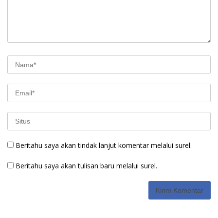
Beritahu saya akan tindak lanjut komentar melalui surel.
Beritahu saya akan tulisan baru melalui surel.