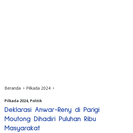
Beranda
Pilkada 2024
Pilkada 2024
,
Politik
Deklarasi Anwar-Reny di Parigi
Moutong Dihadiri Puluhan Ribu
Masyarakat