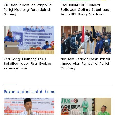
PKS Sebut Bantuan Parpol di
Usai Jalani UKK, Candra
Parigi Moutong Terendah di
Setiawan Optimis Rebut Kursi
Sulteng
Ketua PKB Parigi Moutong
PAN Parigi Moutong Fokus
NasDem Perkuat Mesin Partai
Soliditas Kader Usai Evaluasi
hingga Akar Rumput di Parigi
Kepengurusan
Moutong
Rekomendasi untuk kamu