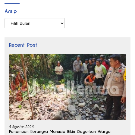
Arsip
Arsip
Recent Post
5 Agustus 2026
Penemuan Kerangka Manusia Bikin Gegerkan Warga