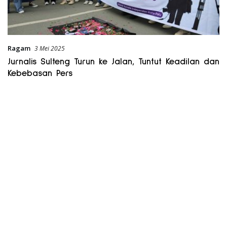
Ragam
3 Mei 2025
Jurnalis Sulteng Turun ke Jalan, Tuntut Keadilan dan
Kebebasan Pers