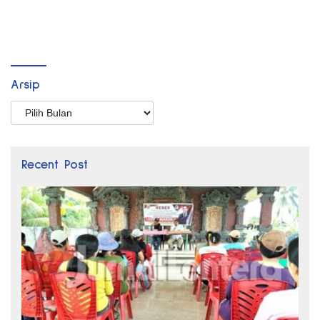
Arsip
Arsip
Recent Post