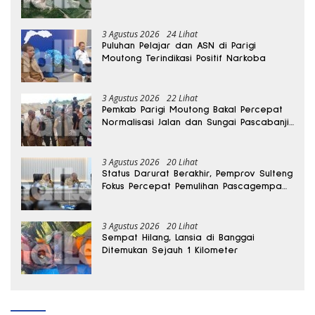
3 Agustus 2026
24 Lihat
Puluhan Pelajar dan ASN di Parigi
Moutong Terindikasi Positif Narkoba
3 Agustus 2026
22 Lihat
Pemkab Parigi Moutong Bakal Percepat
Normalisasi Jalan dan Sungai Pascabanjir
di Desa Air Panas
3 Agustus 2026
20 Lihat
Status Darurat Berakhir, Pemprov Sulteng
Fokus Percepat Pemulihan Pascagempa
Sigi
3 Agustus 2026
20 Lihat
Sempat Hilang, Lansia di Banggai
Ditemukan Sejauh 1 Kilometer