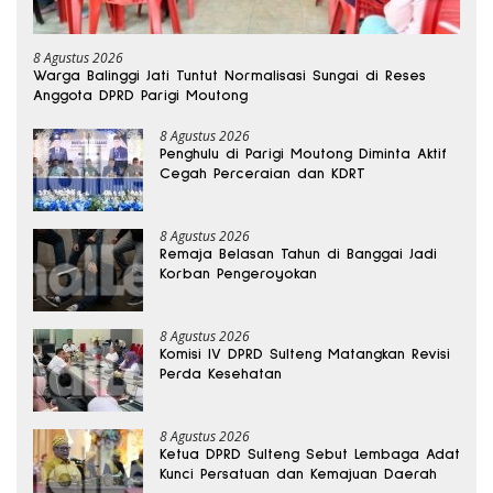
8 Agustus 2026
Warga Balinggi Jati Tuntut Normalisasi Sungai di Reses
Anggota DPRD Parigi Moutong
8 Agustus 2026
Penghulu di Parigi Moutong Diminta Aktif
Cegah Perceraian dan KDRT
8 Agustus 2026
Remaja Belasan Tahun di Banggai Jadi
Korban Pengeroyokan
8 Agustus 2026
Komisi IV DPRD Sulteng Matangkan Revisi
Perda Kesehatan
8 Agustus 2026
Ketua DPRD Sulteng Sebut Lembaga Adat
Kunci Persatuan dan Kemajuan Daerah