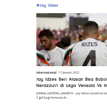
#Jay Idzes
Internasional
11 Januari 2025
Jay Idzes Beri Alasan Bisa Bobo
Nerazzurri di Laga Venezia Vs In
JURNAL LENTERA, JAKARTA – Jay Idzes musim ini 
2 gol bagi Venezia di…