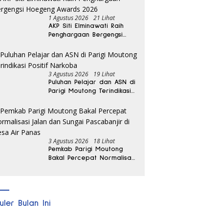
1 Agustus 2026
21 Lihat
AKP Siti Elminawati Raih
Penghargaan Bergengsi
Hoegeng Awards 2026
3 Agustus 2026
19 Lihat
Puluhan Pelajar dan ASN di
Parigi Moutong Terindikasi
Positif Narkoba
3 Agustus 2026
18 Lihat
Pemkab Parigi Moutong
Bakal Percepat Normalisasi
Jalan dan Sungai
Pascabanjir di Desa Air
Panas
uler Bulan Ini