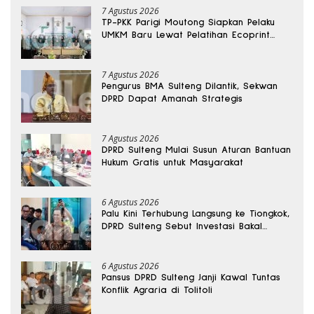
7 Agustus 2026
TP-PKK Parigi Moutong Siapkan Pelaku
UMKM Baru Lewat Pelatihan Ecoprint
Bomba Saga
7 Agustus 2026
Pengurus BMA Sulteng Dilantik, Sekwan
DPRD Dapat Amanah Strategis
7 Agustus 2026
DPRD Sulteng Mulai Susun Aturan Bantuan
Hukum Gratis untuk Masyarakat
6 Agustus 2026
Palu Kini Terhubung Langsung ke Tiongkok,
DPRD Sulteng Sebut Investasi Bakal
Mengalir
6 Agustus 2026
Pansus DPRD Sulteng Janji Kawal Tuntas
Konflik Agraria di Tolitoli