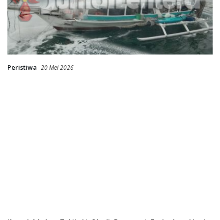
Peristiwa
20 Mei 2026