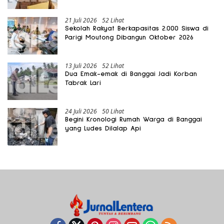
Gratis Harus Dirasakan Masyarakat
21 Juli 2026
52 Lihat
Sekolah Rakyat Berkapasitas 2.000 Siswa di
Parigi Moutong Dibangun Oktober 2026
13 Juli 2026
52 Lihat
Dua Emak-emak di Banggai Jadi Korban
Tabrak Lari
24 Juli 2026
50 Lihat
Begini Kronologi Rumah Warga di Banggai
yang Ludes Dilalap Api