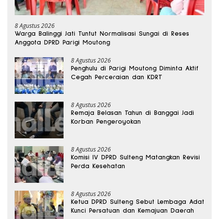
8 Agustus 2026
Warga Balinggi Jati Tuntut Normalisasi Sungai di Reses
Anggota DPRD Parigi Moutong
8 Agustus 2026
Penghulu di Parigi Moutong Diminta Aktif
Cegah Perceraian dan KDRT
8 Agustus 2026
Remaja Belasan Tahun di Banggai Jadi
Korban Pengeroyokan
8 Agustus 2026
Komisi IV DPRD Sulteng Matangkan Revisi
Perda Kesehatan
8 Agustus 2026
Ketua DPRD Sulteng Sebut Lembaga Adat
Kunci Persatuan dan Kemajuan Daerah