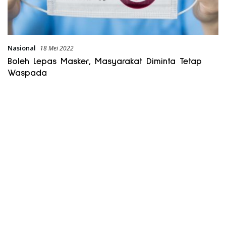
Nasional
18 Mei 2022
Boleh Lepas Masker, Masyarakat Diminta Tetap
Waspada