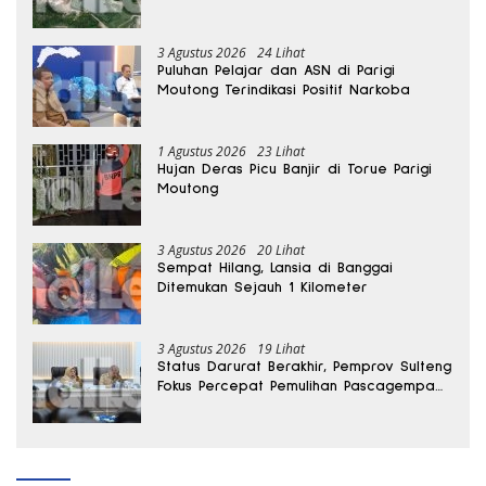
3 Agustus 2026
24 Lihat
Puluhan Pelajar dan ASN di Parigi
Moutong Terindikasi Positif Narkoba
1 Agustus 2026
23 Lihat
Hujan Deras Picu Banjir di Torue Parigi
Moutong
3 Agustus 2026
20 Lihat
Sempat Hilang, Lansia di Banggai
Ditemukan Sejauh 1 Kilometer
3 Agustus 2026
19 Lihat
Status Darurat Berakhir, Pemprov Sulteng
Fokus Percepat Pemulihan Pascagempa
Sigi