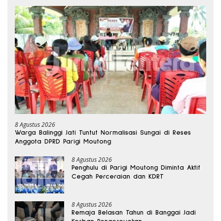
8 Agustus 2026
Warga Balinggi Jati Tuntut Normalisasi Sungai di Reses
Anggota DPRD Parigi Moutong
8 Agustus 2026
Penghulu di Parigi Moutong Diminta Aktif
Cegah Perceraian dan KDRT
8 Agustus 2026
Remaja Belasan Tahun di Banggai Jadi