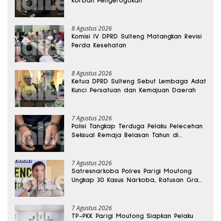
Korban Pengeroyokan
8 Agustus 2026
Komisi IV DPRD Sulteng Matangkan Revisi
Perda Kesehatan
8 Agustus 2026
Ketua DPRD Sulteng Sebut Lembaga Adat
Kunci Persatuan dan Kemajuan Daerah
7 Agustus 2026
Polisi Tangkap Terduga Pelaku Pelecehan
Seksual Remaja Belasan Tahun di
Banggai
7 Agustus 2026
Satresnarkoba Polres Parigi Moutong
Ungkap 30 Kasus Narkoba, Ratusan Gram
Sabu Disita
7 Agustus 2026
TP-PKK Parigi Moutong Siapkan Pelaku