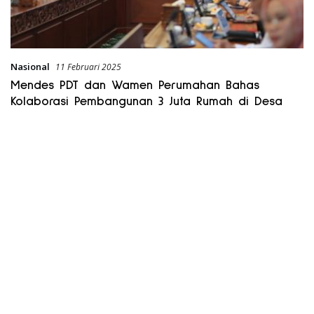
Nasional
11 Februari 2025
Mendes PDT dan Wamen Perumahan Bahas
Kolaborasi Pembangunan 3 Juta Rumah di Desa