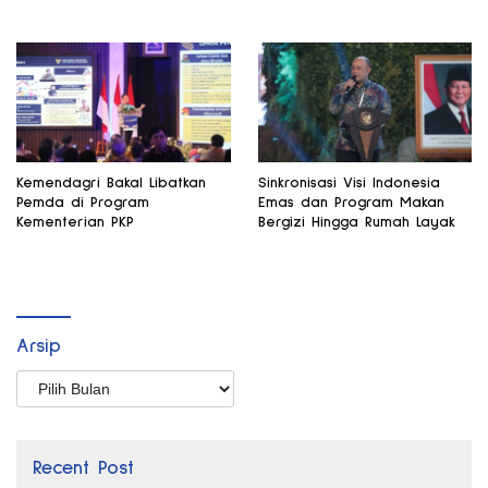
Kemendagri Bakal Libatkan
Sinkronisasi Visi Indonesia
Pemda di Program
Emas dan Program Makan
Kementerian PKP
Bergizi Hingga Rumah Layak
Arsip
Arsip
Recent Post