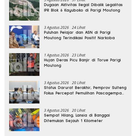
Dugaan Aktivitas Ilegal Dibalik Legalitas
IPR Blok 6 Kayuboko di Parigi Moutong
3 Agustus 2026
24 Lihat
Puluhan Pelajar dan ASN di Parigi
Moutong Terindikasi Positif Narkoba
1 Agustus 2026
23 Lihat
Hujan Deras Picu Banjir di Torue Parigi
Moutong
3 Agustus 2026
20 Lihat
Status Darurat Berakhir, Pemprov Sulteng
Fokus Percepat Pemulihan Pascagempa
Sigi
3 Agustus 2026
20 Lihat
Sempat Hilang, Lansia di Banggai
Ditemukan Sejauh 1 Kilometer