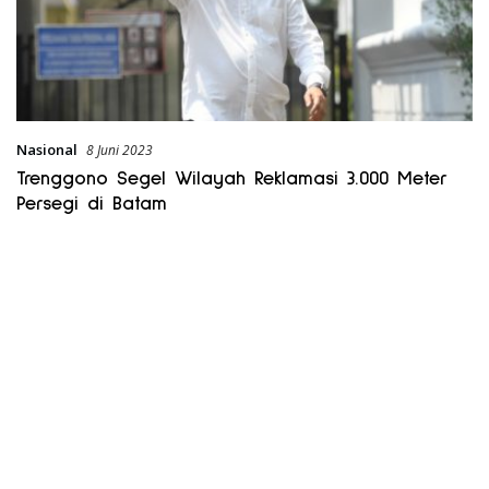
Nasional
8 Juni 2023
Trenggono Segel Wilayah Reklamasi 3.000 Meter
Persegi di Batam