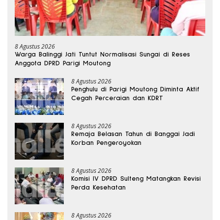
8 Agustus 2026
Warga Balinggi Jati Tuntut Normalisasi Sungai di Reses
Anggota DPRD Parigi Moutong
8 Agustus 2026
Penghulu di Parigi Moutong Diminta Aktif
Cegah Perceraian dan KDRT
8 Agustus 2026
Remaja Belasan Tahun di Banggai Jadi
Korban Pengeroyokan
8 Agustus 2026
Komisi IV DPRD Sulteng Matangkan Revisi
Perda Kesehatan
8 Agustus 2026