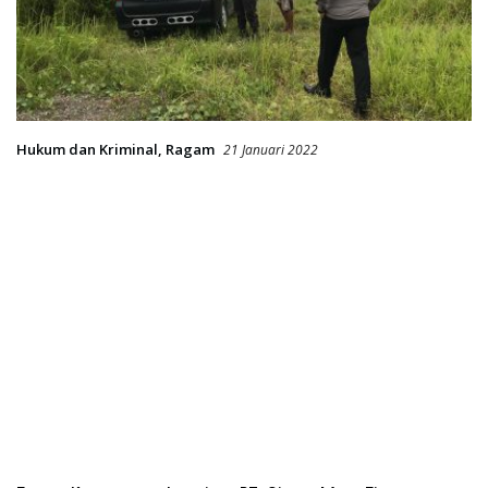
Hukum dan Kriminal
,
Ragam
21 Januari 2022