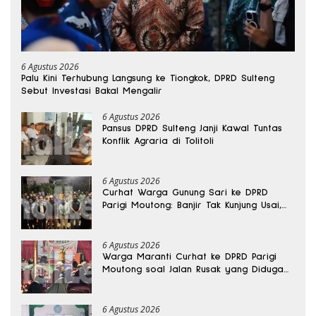
6 Agustus 2026
Palu Kini Terhubung Langsung ke Tiongkok, DPRD Sulteng
Sebut Investasi Bakal Mengalir
6 Agustus 2026
Pansus DPRD Sulteng Janji Kawal Tuntas
Konflik Agraria di Tolitoli
6 Agustus 2026
Curhat Warga Gunung Sari ke DPRD
Parigi Moutong: Banjir Tak Kunjung Usai,
Jalan Pun Rusak
6 Agustus 2026
Warga Maranti Curhat ke DPRD Parigi
Moutong soal Jalan Rusak yang Diduga
Memicu Kematian Ibu Bersalin
6 Agustus 2026