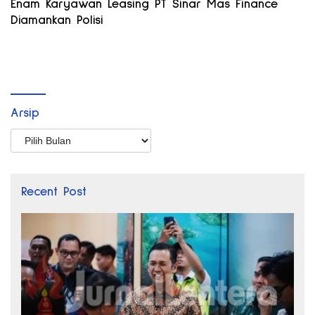
Enam Karyawan Leasing PT Sinar Mas Finance
Diamankan Polisi
Arsip
Arsip
Recent Post