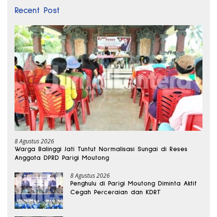
Recent Post
8 Agustus 2026
Warga Balinggi Jati Tuntut Normalisasi Sungai di Reses
Anggota DPRD Parigi Moutong
8 Agustus 2026
Penghulu di Parigi Moutong Diminta Aktif
Cegah Perceraian dan KDRT