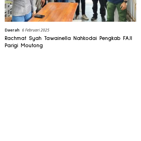
Daerah
6 Februari 2025
Rachmat Syah Tawainella Nahkodai Pengkab FAJI
Parigi Moutong