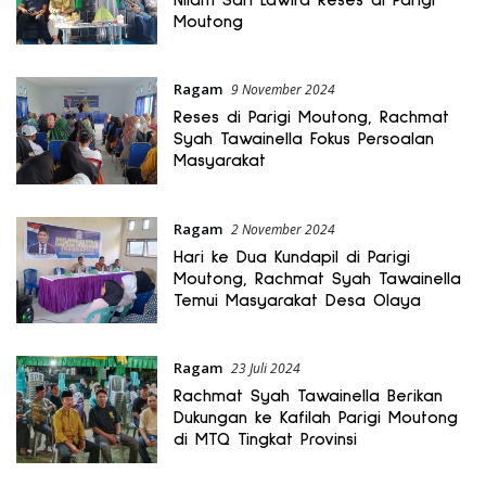
Moutong
Ragam
9 November 2024
Reses di Parigi Moutong, Rachmat
Syah Tawainella Fokus Persoalan
Masyarakat
Ragam
2 November 2024
Hari ke Dua Kundapil di Parigi
Moutong, Rachmat Syah Tawainella
Temui Masyarakat Desa Olaya
Ragam
23 Juli 2024
Rachmat Syah Tawainella Berikan
Dukungan ke Kafilah Parigi Moutong
di MTQ Tingkat Provinsi