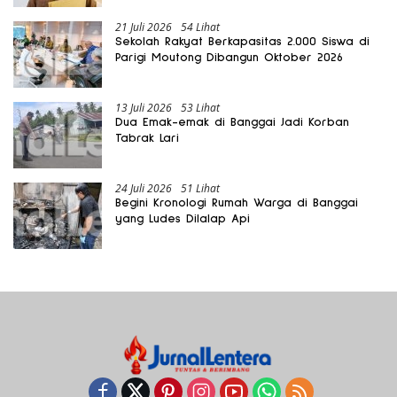
21 Juli 2026
54 Lihat
Sekolah Rakyat Berkapasitas 2.000 Siswa di
Parigi Moutong Dibangun Oktober 2026
13 Juli 2026
53 Lihat
Dua Emak-emak di Banggai Jadi Korban
Tabrak Lari
24 Juli 2026
51 Lihat
Begini Kronologi Rumah Warga di Banggai
yang Ludes Dilalap Api