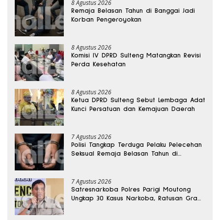
8 Agustus 2026
Remaja Belasan Tahun di Banggai Jadi
Korban Pengeroyokan
8 Agustus 2026
Komisi IV DPRD Sulteng Matangkan Revisi
Perda Kesehatan
8 Agustus 2026
Ketua DPRD Sulteng Sebut Lembaga Adat
Kunci Persatuan dan Kemajuan Daerah
7 Agustus 2026
Polisi Tangkap Terduga Pelaku Pelecehan
Seksual Remaja Belasan Tahun di
Banggai
7 Agustus 2026
Satresnarkoba Polres Parigi Moutong
Ungkap 30 Kasus Narkoba, Ratusan Gram
Sabu Disita