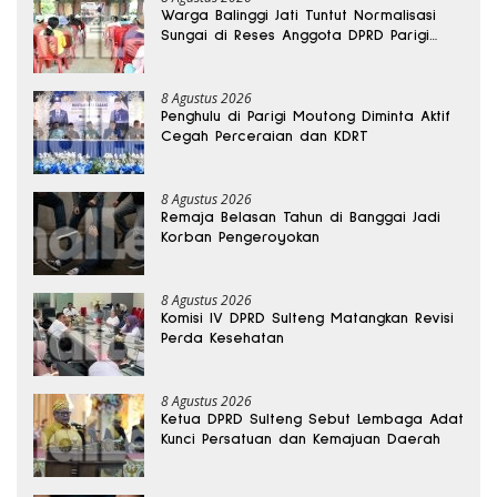
Warga Balinggi Jati Tuntut Normalisasi
Sungai di Reses Anggota DPRD Parigi
Moutong
8 Agustus 2026
Penghulu di Parigi Moutong Diminta Aktif
Cegah Perceraian dan KDRT
8 Agustus 2026
Remaja Belasan Tahun di Banggai Jadi
Korban Pengeroyokan
8 Agustus 2026
Komisi IV DPRD Sulteng Matangkan Revisi
Perda Kesehatan
8 Agustus 2026
Ketua DPRD Sulteng Sebut Lembaga Adat
Kunci Persatuan dan Kemajuan Daerah